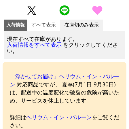
入荷情報
すべて表示
在庫切のみ表示
現在すべて在庫があります。
をクリックしてくださ
入荷情報をすべて表示
い。
「浮かせてお届け」ヘリウム・イン・バルー
ン
対応商品ですが、 夏季(7月1日-9月30日)
は、配送中の温度変化で破裂の危険が高いた
め、サービスを休止しています。
詳細は
ヘリウム・イン・バルーン
をご覧くだ
さい。