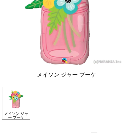
メイソン ジャー ブーケ
メイソン ジャ
ー ブーケ