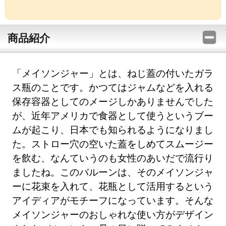
商品紹介
「メイソンジャー」とは、ねじ蓋の付いたガラ
ス瓶のことです。かつてはジャムなどを入れる
保存容器としてのメージしかありませんでした
が、近年アメリカで食器として使うというブー
ムが起こり、日本でも知られるようになりまし
た。ストロー穴の空いた蓋をしめてスムージー
を飲む、なんていうのも女性のあいだで流行り
ましたね。このバルーンは、そのメイソンジャ
ーに花束を入れて、花瓶として活用するという
アイディアがモチーフになっています。そんな
メイソンジャーのおしゃれな使い方がデザイン