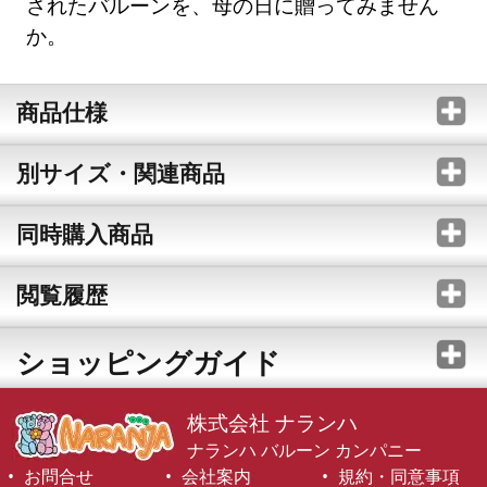
されたバルーンを、母の日に贈ってみません
か。
商品仕様
別サイズ・関連商品
同時購入商品
閲覧履歴
ショッピングガイド
株式会社 ナランハ
ナランハ バルーン カンパニー
お問合せ
会社案内
規約・同意事項