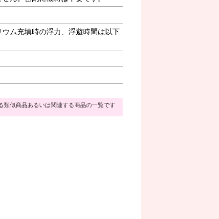
リウム充填時の浮力、浮遊時間は以下
る類似商品あるいは関連する商品の一覧です