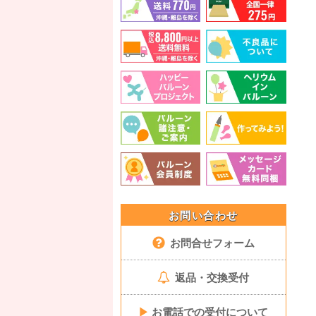
お問い合わせ
お問合せフォーム
返品・交換受付
▶
お電話での受付について