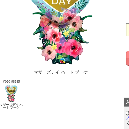
マザーズデイ ハート ブーケ
#020-98515
マザーズデイ ハ
ート ブーケ