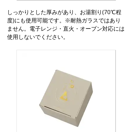
しっかりとした厚みがあり、お湯割り(70℃程
度)にも使用可能です。※耐熱ガラスではあり
ません。電子レンジ・直火・オーブン対応には
使用しないでください。