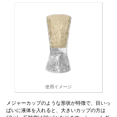
使用イメージ
メジャーカップのような形状が特徴で、目いっ
ぱいに液体を入れると、大きいカップの方は