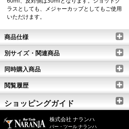
60ml、反対側は30mlとなります。ショットグ
ラスとしても、メジャーカップとしてもご使用
いただけます。
商品仕様
別サイズ・関連商品
同時購入商品
閲覧履歴
ショッピングガイド
株式会社 ナランハ
バー・ツール ナランハ