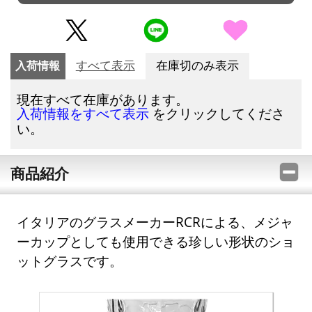
入荷情報
すべて表示
在庫切のみ表示
現在すべて在庫があります。
をクリックしてくださ
入荷情報をすべて表示
い。
商品紹介
イタリアのグラスメーカーRCRによる、メジャ
ーカップとしても使用できる珍しい形状のショ
ットグラスです。