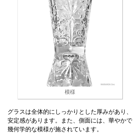
模様
グラスは全体的にしっかりとした厚みがあり、
安定感があります。また、側面には、華やかで
幾何学的な模様が施されています。