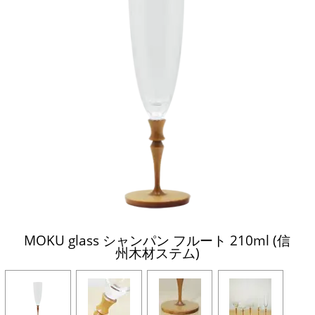
MOKU glass シャンパン フルート 210ml (信
州木材ステム)