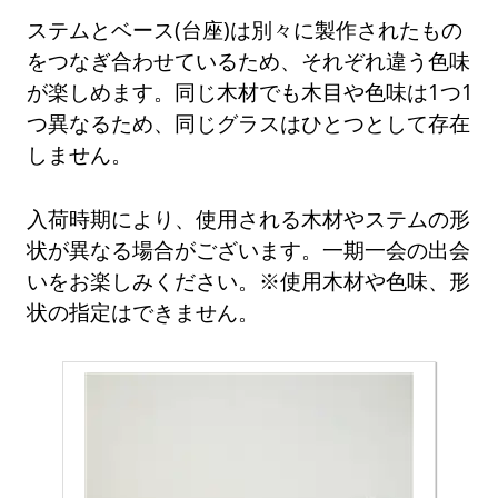
ステムとベース(台座)は別々に製作されたもの
をつなぎ合わせているため、それぞれ違う色味
が楽しめます。同じ木材でも木目や色味は1つ1
つ異なるため、同じグラスはひとつとして存在
しません。
入荷時期により、使用される木材やステムの形
状が異なる場合がございます。一期一会の出会
いをお楽しみください。※使用木材や色味、形
状の指定はできません。