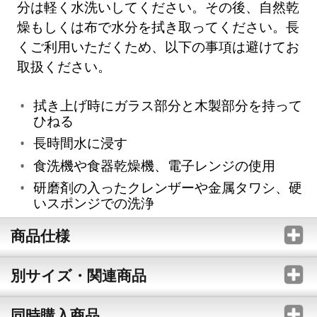
分は軽く水洗いしてください。その後、自然乾
燥もしくは布で水分を拭き取ってください。長
くご利用いただくため、以下の事項は避けてお
取扱ください。
拭き上げ時にガラス部分と木製部分を持って
ひねる
長時間水に浸す
食洗機や食器乾燥機、電子レンジの使用
研磨剤の入ったクレンザーや金属タワシ、硬
いスポンジでの洗浄
商品仕様
別サイズ・関連商品
同時購入商品