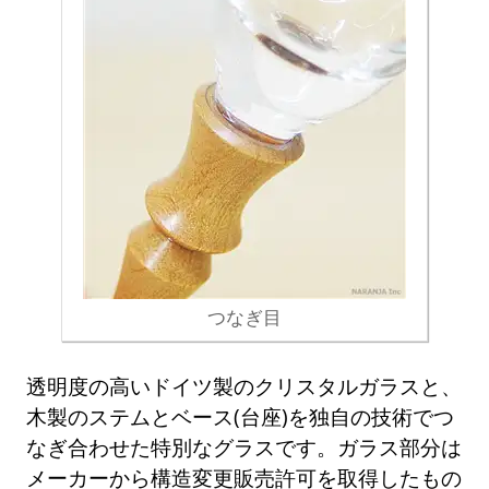
つなぎ目
透明度の高いドイツ製のクリスタルガラスと、
木製のステムとベース(台座)を独自の技術でつ
なぎ合わせた特別なグラスです。ガラス部分は
メーカーから構造変更販売許可を取得したもの