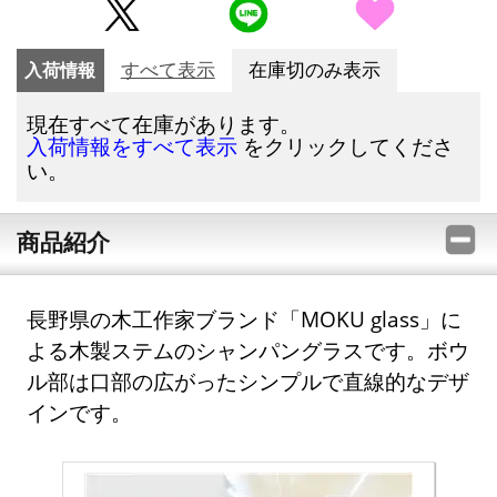
入荷情報
すべて表示
在庫切のみ表示
現在すべて在庫があります。
をクリックしてくださ
入荷情報をすべて表示
い。
商品紹介
長野県の木工作家ブランド「MOKU glass」に
よる木製ステムのシャンパングラスです。ボウ
ル部は口部の広がったシンプルで直線的なデザ
インです。