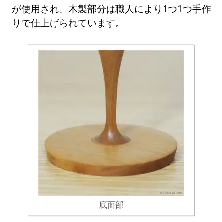
が使用され、木製部分は職人により1つ1つ手作
りで仕上げられています。
底面部