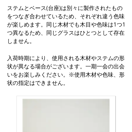
ステムとベース(台座)は別々に製作されたもの
をつなぎ合わせているため、それぞれ違う色味
が楽しめます。同じ木材でも木目や色味は1つ1
つ異なるため、同じグラスはひとつとして存在
しません。
入荷時期により、使用される木材やステムの形
状が異なる場合がございます。一期一会の出会
いをお楽しみください。※使用木材や色味、形
状の指定はできません。