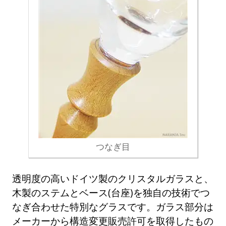
つなぎ目
透明度の高いドイツ製のクリスタルガラスと、
木製のステムとベース(台座)を独自の技術でつ
なぎ合わせた特別なグラスです。ガラス部分は
メーカーから構造変更販売許可を取得したもの