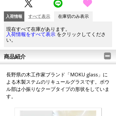
入荷情報
すべて表示
在庫切のみ表示
現在すべて在庫があります。
をクリックしてくださ
入荷情報をすべて表示
い。
商品紹介
長野県の木工作家ブランド「MOKU glass」に
よる木製ステムのリキュールグラスです。ボウ
ル部は小振りなクープタイプの形状をしていま
す。