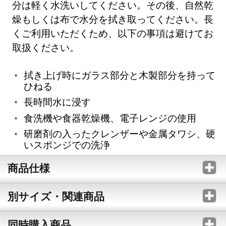
分は軽く水洗いしてください。その後、自然乾
燥もしくは布で水分を拭き取ってください。長
くご利用いただくため、以下の事項は避けてお
取扱ください。
拭き上げ時にガラス部分と木製部分を持って
ひねる
長時間水に浸す
食洗機や食器乾燥機、電子レンジの使用
研磨剤の入ったクレンザーや金属タワシ、硬
いスポンジでの洗浄
商品仕様
別サイズ・関連商品
同時購入商品