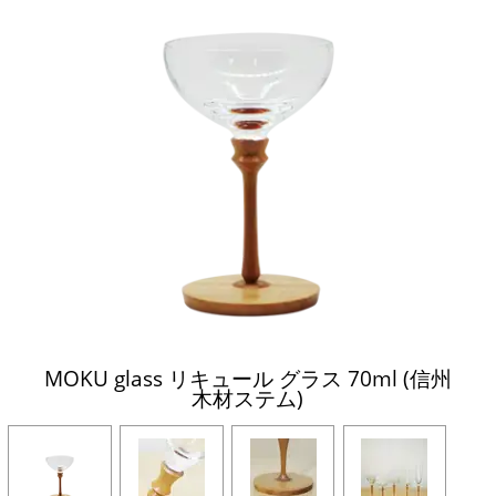
MOKU glass リキュール グラス 70ml (信州
木材ステム)