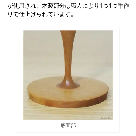
が使用され、木製部分は職人により1つ1つ手作
りで仕上げられています。
底面部