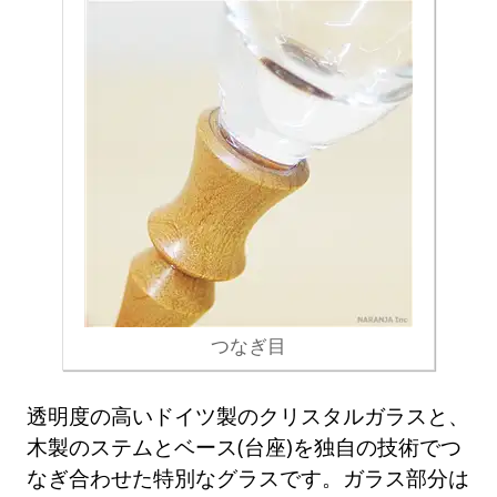
つなぎ目
透明度の高いドイツ製のクリスタルガラスと、
木製のステムとベース(台座)を独自の技術でつ
なぎ合わせた特別なグラスです。ガラス部分は