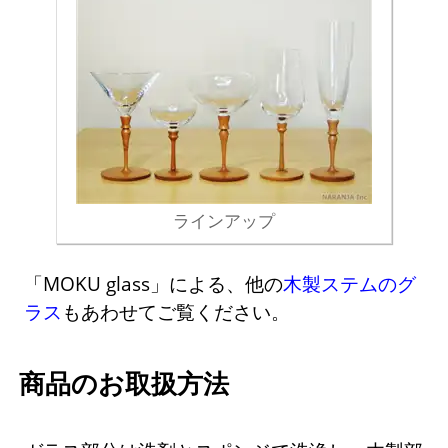
ラインアップ
「MOKU glass」による、他の
木製ステムのグ
ラス
もあわせてご覧ください。
商品のお取扱方法