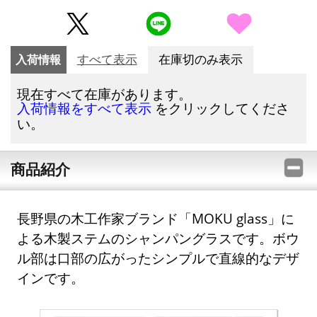
入荷情報
すべて表示
在庫切のみ表示
現在すべて在庫があります。
をクリックしてくださ
入荷情報をすべて表示
い。
商品紹介
長野県の木工作家ブランド「MOKU glass」に
よる木製ステムのシャンパングラスです。ボウ
ル部は口部の広がったシンプルで直線的なデザ
インです。