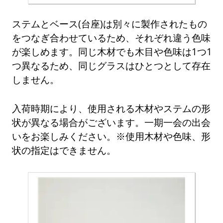
ステムとベース(台座)は別々に製作されたもの
をつなぎ合わせているため、それぞれ違う色味
が楽しめます。同じ木材でも木目や色味は1つ1
つ異なるため、同じグラスはひとつとして存在
しません。
入荷時期により、使用される木材やステムの形
状が異なる場合がございます。一期一会の出会
いをお楽しみください。※使用木材や色味、形
状の指定はできません。