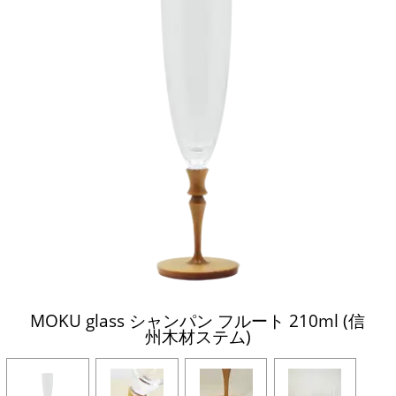
MOKU glass シャンパン フルート 210ml (信
州木材ステム)