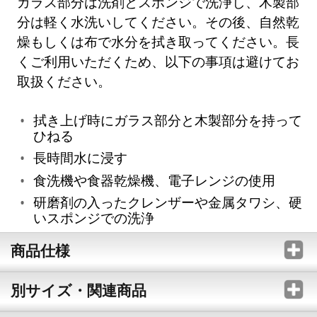
ガラス部分は洗剤とスポンジで洗浄し、木製部
分は軽く水洗いしてください。その後、自然乾
燥もしくは布で水分を拭き取ってください。長
くご利用いただくため、以下の事項は避けてお
取扱ください。
拭き上げ時にガラス部分と木製部分を持って
ひねる
長時間水に浸す
食洗機や食器乾燥機、電子レンジの使用
研磨剤の入ったクレンザーや金属タワシ、硬
いスポンジでの洗浄
商品仕様
別サイズ・関連商品