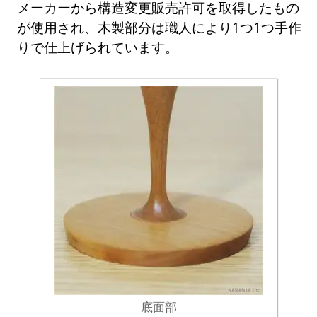
メーカーから構造変更販売許可を取得したもの
が使用され、木製部分は職人により1つ1つ手作
りで仕上げられています。
底面部