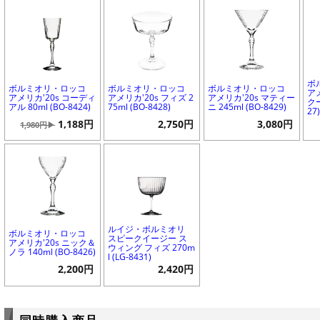
ボ
ボルミオリ・ロッコ
ボルミオリ・ロッコ
ボルミオリ・ロッコ
ア
アメリカ'20s コーディ
アメリカ'20s フィズ 2
アメリカ'20s マティー
クー
アル 80ml (BO-8424)
75ml (BO-8428)
ニ 245ml (BO-8429)
27
1,188円
2,750円
3,080円
1,980円▶
ルイジ・ボルミオリ
ボルミオリ・ロッコ
スピークイージー ス
アメリカ'20s ニック＆
ウィング フィズ 270m
ノラ 140ml (BO-8426)
l (LG-8431)
2,200円
2,420円