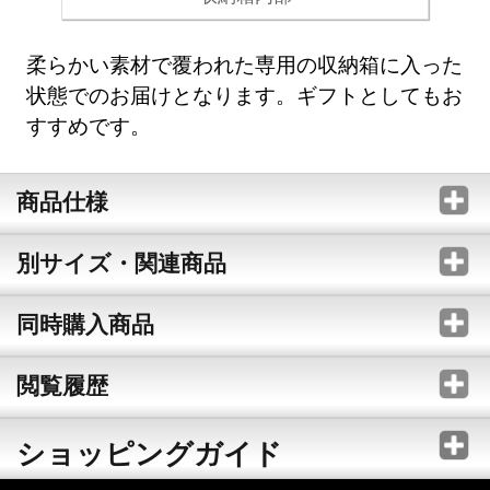
柔らかい素材で覆われた専用の収納箱に入った
状態でのお届けとなります。ギフトとしてもお
すすめです。
商品仕様
別サイズ・関連商品
同時購入商品
閲覧履歴
ショッピングガイド