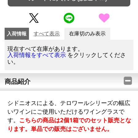
入荷情報
すべて表示
在庫切のみ表示
現在すべて在庫があります。
をクリックしてくださ
入荷情報をすべて表示
い。
商品紹介
シドニオスによる、テロワールシリーズの幅広
いワインにご使用いただけるワイングラスで
す。
こちらの商品は2個1箱でのセット販売とな
ります。単品での販売はございません。