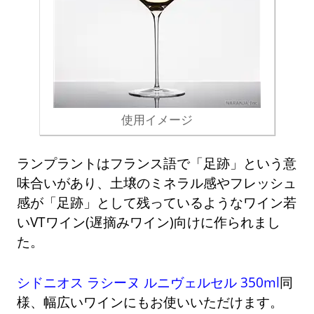
使用イメージ
ランプラントはフランス語で「足跡」という意
味合いがあり、土壌のミネラル感やフレッシュ
感が「足跡」として残っているようなワイン若
いVTワイン(遅摘みワイン)向けに作られまし
た。
シドニオス ラシーヌ ルニヴェルセル 350ml
同
様、幅広いワインにもお使いいただけます。