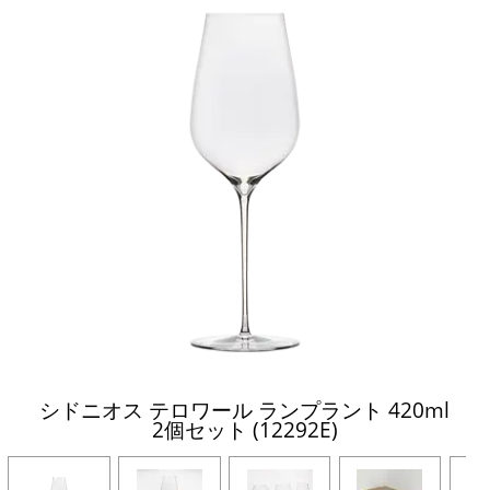
シドニオス テロワール ランプラント 420ml
2個セット (12292E)