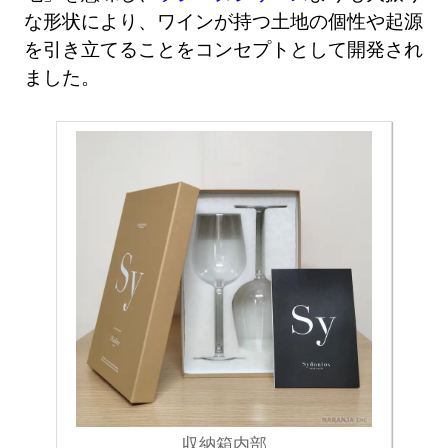
な形状により、ワインが持つ土地の個性や起源
を引き立てることをコンセプトとして開発され
ました。
収納箱内部