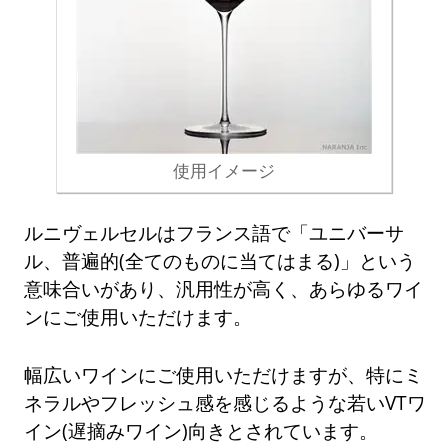
使用イメージ
ルニヴェルセルはフランス語で「ユニバーサ
ル、普遍的(全てのものに当てはまる)」という
意味合いがあり、汎用性が高く、あらゆるワイ
ンにご使用いただけます。
幅広いワインにご使用いただけますが、特にミ
ネラルやフレッシュ感を感じるような若いVTワ
イン(遅摘みワイン)向きとされています。