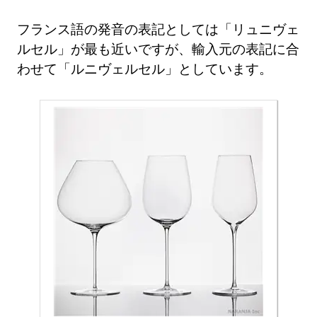
フランス語の発音の表記としては「リュニヴェ
ルセル」が最も近いですが、輸入元の表記に合
わせて「ルニヴェルセル」としています。