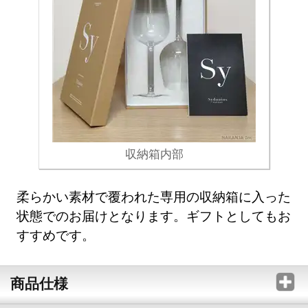
収納箱内部
柔らかい素材で覆われた専用の収納箱に入った
状態でのお届けとなります。ギフトとしてもお
すすめです。
商品仕様