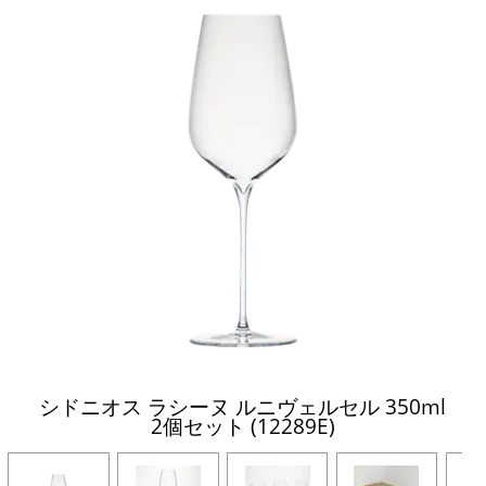
シドニオス ラシーヌ ルニヴェルセル 350ml
2個セット (12289E)