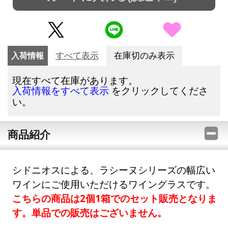
入荷情報
すべて表示
在庫切のみ表示
現在すべて在庫があります。
をクリックしてくださ
入荷情報をすべて表示
い。
商品紹介
シドニオスによる、ラシーヌシリーズの幅広い
ワインにご使用いただけるワイングラスです。
こちらの商品は2個1箱でのセット販売となりま
す。単品での販売はございません。