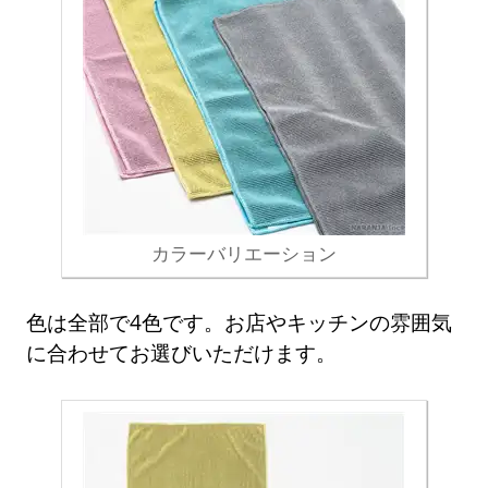
カラーバリエーション
色は全部で4色です。お店やキッチンの雰囲気
に合わせてお選びいただけます。