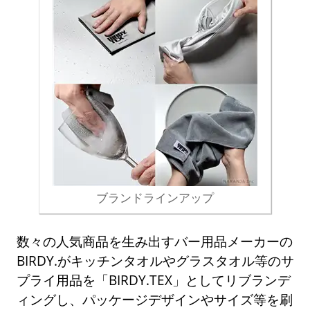
ブランドラインアップ
数々の人気商品を生み出すバー用品メーカーの
BIRDY.がキッチンタオルやグラスタオル等のサ
プライ用品を「BIRDY.TEX」としてリブランデ
ィングし、パッケージデザインやサイズ等を刷