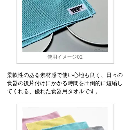
使用イメージ02
柔軟性のある素材感で使い心地も良く、日々の
食器の後片付けにかかる時間を圧倒的に短縮し
てくれる、優れた食器用タオルです。