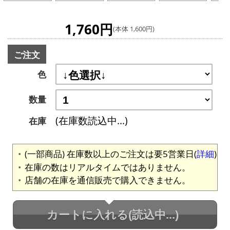
1,760円
(本体 1,600円)
ご注文
色
数量
(在庫数読込中...)
在庫
(一部商品) 在庫数以上のご注文は要5営業日(
詳細
)
在庫の数はリアルタイムではありません。
店舗の在庫を通信販売で購入できません。
カートに入れる
(読込中...)