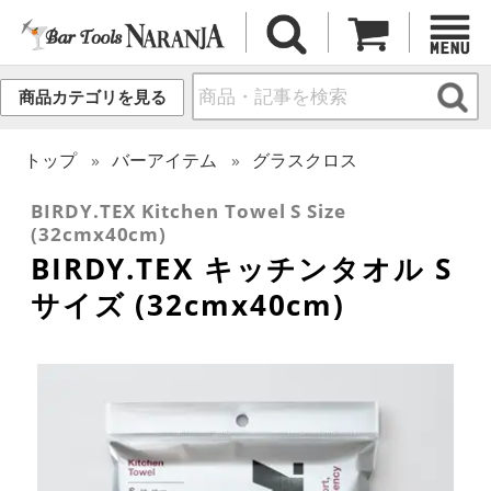
商品カテゴリを見る
トップ
バーアイテム
グラスクロス
BIRDY.TEX Kitchen Towel S Size
(32cmx40cm)
BIRDY.TEX キッチンタオル S
サイズ (32cmx40cm)