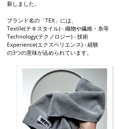
新しました。
ブランド名の「TEX」には、
Textile(テキスタイル) - 織物や繊維・糸等
Technology(テクノロジー) - 技術
Experience(エクスペリエンス) - 経験
の3つの意味が込められています。