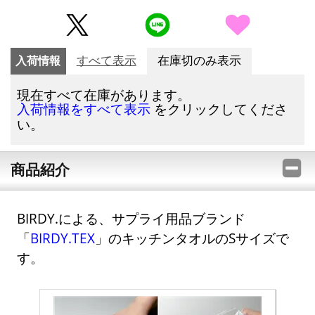
入荷情報
すべて表示
在庫切のみ表示
現在すべて在庫があります。
をクリックしてくださ
入荷情報をすべて表示
い。
商品紹介
BIRDY.による、サプライ用品ブランド
「
BIRDY.TEX
」のキッチンタオルのSサイズで
す。