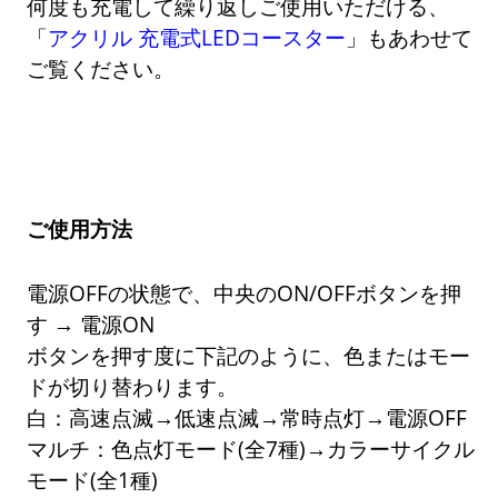
何度も充電して繰り返しご使用いただける、
「
アクリル 充電式LEDコースター
」もあわせて
ご覧ください。
ご使用方法
電源OFFの状態で、中央のON/OFFボタンを押
す → 電源ON
ボタンを押す度に下記のように、色またはモー
ドが切り替わります。
白：高速点滅→低速点滅→常時点灯→電源OFF
マルチ：色点灯モード(全7種)→カラーサイクル
モード(全1種)