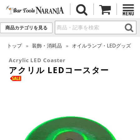
商品カテゴリを見る
トップ
装飾・消耗品
オイルランプ・LEDグッズ
Acrylic LED Coaster
アクリル LEDコースター