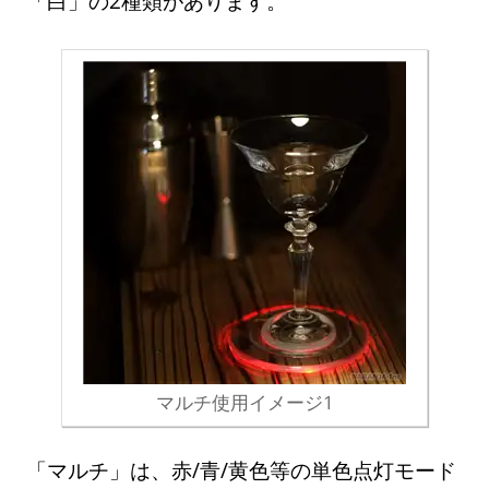
「白」の2種類があります。
マルチ使用イメージ1
「マルチ」は、赤/青/黄色等の単色点灯モード