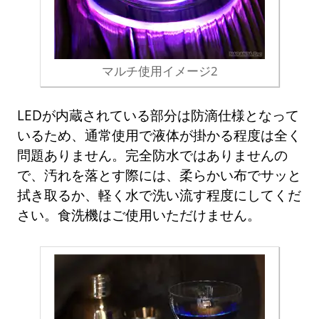
マルチ使用イメージ2
LEDが内蔵されている部分は防滴仕様となって
いるため、通常使用で液体が掛かる程度は全く
問題ありません。完全防水ではありませんの
で、汚れを落とす際には、柔らかい布でサッと
拭き取るか、軽く水で洗い流す程度にしてくだ
さい。食洗機はご使用いただけません。