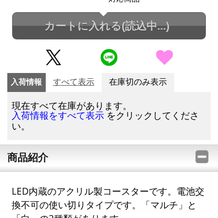
カートに入れる
(読込中...)
入荷情報
すべて表示
在庫切のみ表示
現在すべて在庫があります。
をクリックしてくださ
入荷情報をすべて表示
い。
商品紹介
LED内蔵のアクリル製コースターです。電池交
換不可の使い切りタイプです。「マルチ」と