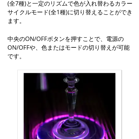
(全7種)と一定のリズムで色が入れ替わるカラー
サイクルモード(全1種)に切り替えることができ
ます。
中央のON/OFFボタンを押すことで、電源の
ON/OFFや、色またはモードの切り替えが可能
です。