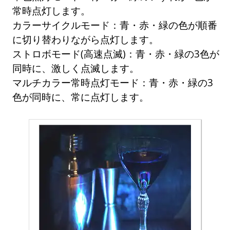
常時点灯します。
カラーサイクルモード：青・赤・緑の色が順番
に切り替わりながら点灯します。
ストロボモード(高速点滅)：青・赤・緑の3色が
同時に、激しく点滅します。
マルチカラー常時点灯モード：青・赤・緑の3
色が同時に、常に点灯します。