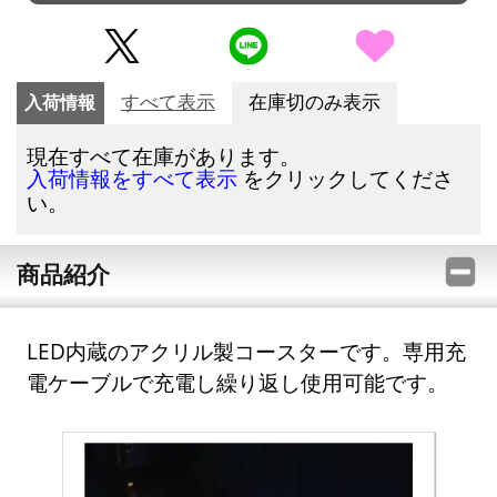
入荷情報
すべて表示
在庫切のみ表示
現在すべて在庫があります。
をクリックしてくださ
入荷情報をすべて表示
い。
商品紹介
LED内蔵のアクリル製コースターです。専用充
電ケーブルで充電し繰り返し使用可能です。