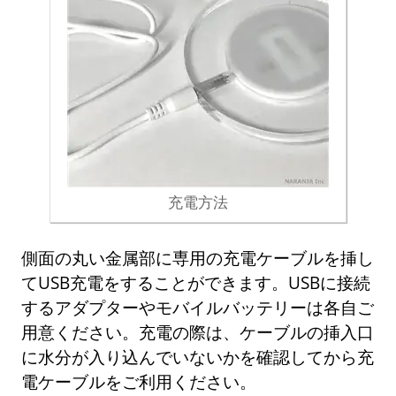
充電方法
側面の丸い金属部に専用の充電ケーブルを挿し
てUSB充電をすることができます。USBに接続
するアダプターやモバイルバッテリーは各自ご
用意ください。充電の際は、ケーブルの挿入口
に水分が入り込んでいないかを確認してから充
電ケーブルをご利用ください。