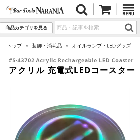
商品カテゴリを見る
トップ
装飾・消耗品
オイルランプ・LEDグッズ
#S-43702 Acrylic Rechargeable LED Coaster
アクリル 充電式LEDコースター