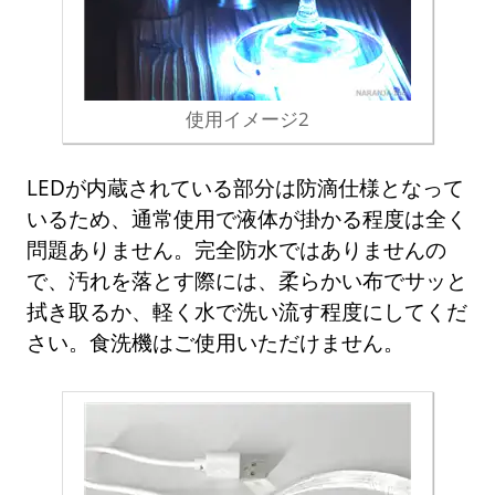
使用イメージ2
LEDが内蔵されている部分は防滴仕様となって
いるため、通常使用で液体が掛かる程度は全く
問題ありません。完全防水ではありませんの
で、汚れを落とす際には、柔らかい布でサッと
拭き取るか、軽く水で洗い流す程度にしてくだ
さい。食洗機はご使用いただけません。