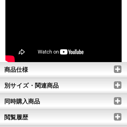
商品仕様
別サイズ・関連商品
同時購入商品
閲覧履歴