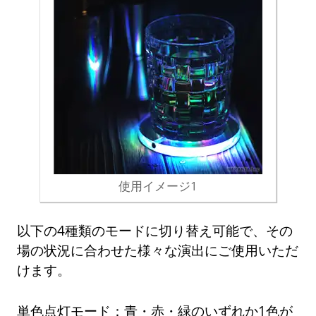
使用イメージ1
以下の4種類のモードに切り替え可能で、その
場の状況に合わせた様々な演出にご使用いただ
けます。
単色点灯モード：青・赤・緑のいずれか1色が