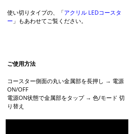
使い切りタイプの、「
アクリル LEDコースタ
ー
」もあわせてご覧ください。
ご使用方法
コースター側面の丸い金属部を長押し → 電源
ON/OFF
電源ON状態で金属部をタップ → 色/モード 切
り替え