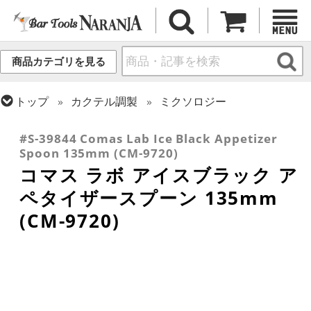
商品カテゴリを見る
トップ
カクテル調製
ミクソロジー
トップ
装飾・消耗品
マドラー
#S-39844 Comas Lab Ice Black Appetizer
Spoon 135mm (CM-9720)
コマス ラボ アイスブラック ア
ペタイザースプーン 135mm
(CM-9720)