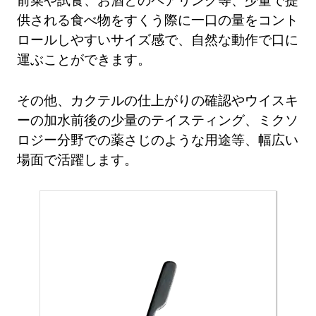
供される食べ物をすくう際に一口の量をコント
ロールしやすいサイズ感で、自然な動作で口に
運ぶことができます。
その他、カクテルの仕上がりの確認やウイスキ
ーの加水前後の少量のテイスティング、ミクソ
ロジー分野での薬さじのような用途等、幅広い
場面で活躍します。