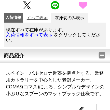
入荷情報
すべて表示
在庫切のみ表示
現在すべて在庫があります。
をクリックしてくださ
入荷情報をすべて表示
い。
商品紹介
スペイン・バルセロナ近郊を拠点とする、業務
用カトラリーを中心とした老舗メーカー、
COMAS(コマス)による、シンプルなデザインの
小ぶりなスプーンのマットブラック仕様です。