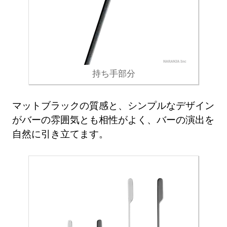
持ち手部分
マットブラックの質感と、シンプルなデザイン
がバーの雰囲気とも相性がよく、バーの演出を
自然に引き立てます。