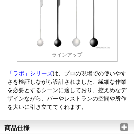
ラインアップ
「ラボ」シリーズ
は、プロの現場での使いやす
さを検証しながら設計されました。繊細な作業
を必要とするシーンに適しており、控えめなデ
ザインながら、バーやレストランの空間や所作
を大いに引き立ててくれます。
商品仕様