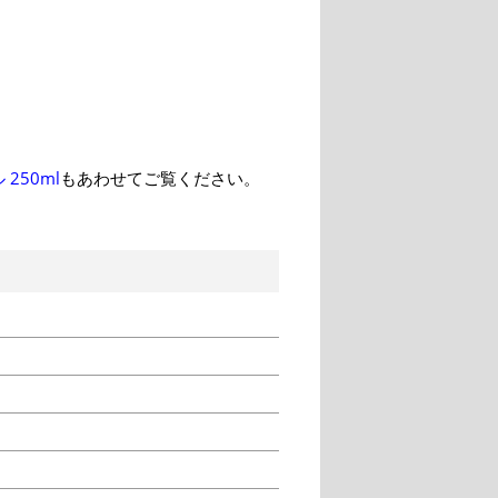
250ml
もあわせてご覧ください。