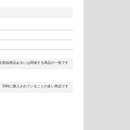
る類似商品あるいは関連する商品の一覧です
同時に購入されていることの多い商品です