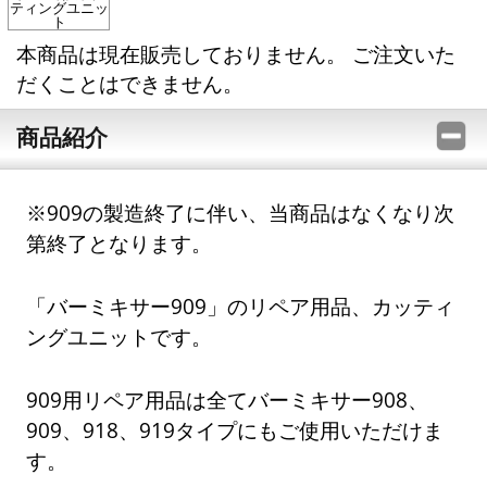
ティングユニッ
ト
本商品は現在販売しておりません。 ご注文いた
だくことはできません。
商品紹介
※909の製造終了に伴い、当商品はなくなり次
第終了となります。
「バーミキサー909」のリペア用品、カッティ
ングユニットです。
909用リペア用品は全てバーミキサー908、
909、918、919タイプにもご使用いただけま
す。