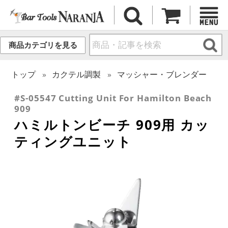
商品カテゴリを見る
トップ
カクテル調製
マッシャー・ブレンダー
#S-05547 Cutting Unit For Hamilton Beach
909
ハミルトンビーチ 909用 カッ
ティングユニット