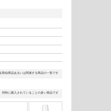
る類似商品あるいは関連する商品の一覧です
同時に購入されていることの多い商品です