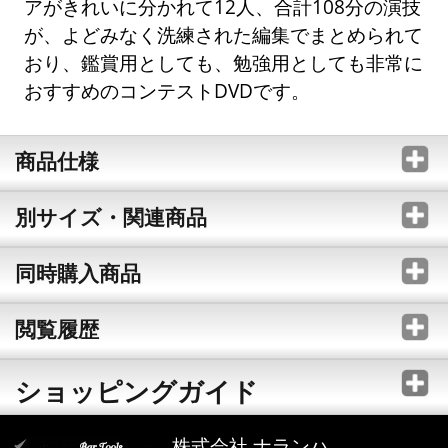
アがきれいに分かれて12人、合計108分の演技
が、よどみなく洗練された編集でまとめられて
おり、鑑賞用としても、勉強用としても非常に
おすすめのコンテストDVDです。
商品仕様
別サイズ・関連商品
同時購入商品
閲覧履歴
ショッピングガイド
株式会社 ナランハ