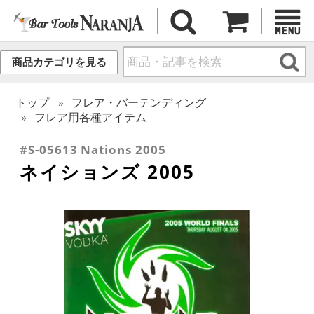
商品カテゴリを見る
トップ
フレア・バーテンディング
フレア用各種アイテム
#S-05613 Nations 2005
ネイションズ 2005