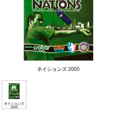
ネイションズ 2005
ネイションズ
2005