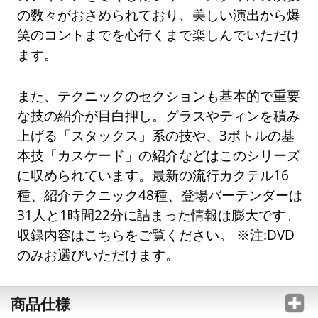
の数々がおさめられており、美しい演出から爆
笑のコントまでを心行くまで楽しんでいただけ
ます。
また、テクニックのセクションも基本的で重要
な技の紹介が目白押し。グラスやティンを積み
上げる「スタックス」系の技や、3ボトルの基
本技「カスケード」の紹介などはこのシリーズ
に収められています。最新の流行カクテル16
種、紹介テクニック48種、登場バーテンダーは
31人と1時間22分に詰まった情報は膨大です。
収録内容はこちらをご覧ください。 ※注:DVD
のみお選びいただけます。
商品仕様