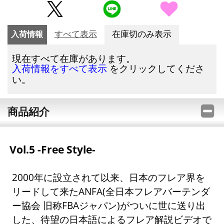
入荷情報
すべて表示
在庫切のみ表示
現在すべて在庫があります。
をクリックしてくださ
入荷情報をすべて表示
い。
商品紹介
Vol.5 -Free Style-
2000年に設立されて以来、日本のフレア界を
リードして来たANFA(全日本フレアバーテンダ
ー協会 旧称FBAジャパン)がついに世に送り出
した、待望の日本語によるフレア解説ビデオで