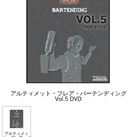
アルティメット・フレア・バーテンディング
Vol.5 DVD
アルティメッ