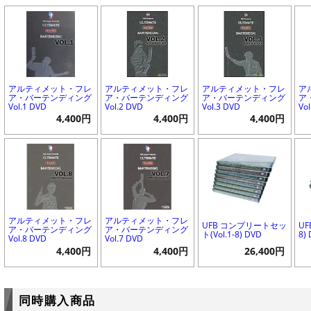
アルティメット・フレ
アルティメット・フレ
アルティメット・フレ
ア
ア・バーテンディング
ア・バーテンディング
ア・バーテンディング
ア
Vol.1 DVD
Vol.2 DVD
Vol.3 DVD
Vo
4,400円
4,400円
4,400円
アルティメット・フレ
アルティメット・フレ
UFB コンプリートセッ
UF
ア・バーテンディング
ア・バーテンディング
ト(Vol.1-8) DVD
8)
Vol.8 DVD
Vol.7 DVD
4,400円
4,400円
26,400円
同時購入商品