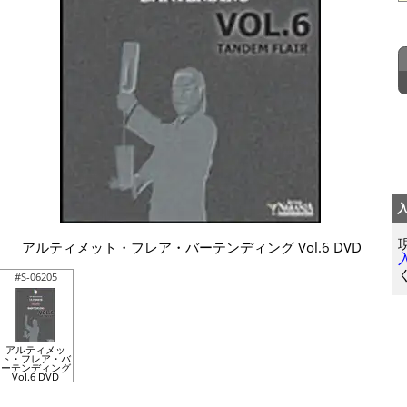
アルティメット・フレア・バーテンディング Vol.6 DVD
#S-06205
アルティメッ
ト・フレア・バ
ーテンディング
Vol.6 DVD