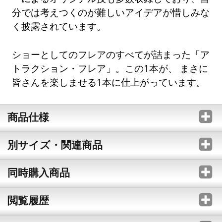
分では考えつくのが難しいアイデアが惜しみな
く披露されています。
ショーとしてのフレアのすべてが詰まった「ア
トラクション・フレア」。この1本が、 まさに
皆さんを楽しませる1本に仕上がっています。
商品仕様
別サイズ・関連商品
同時購入商品
閲覧履歴