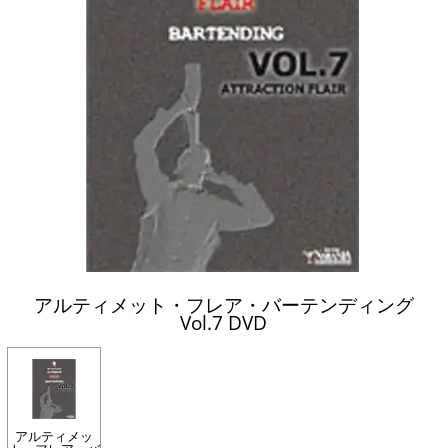
アルティメット・フレア・バーテンディング
Vol.7 DVD
アルティメッ