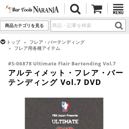
商品カテゴリを見る
トップ
フレア・バーテンディング
フレア用各種アイテム
トップ
書籍・DVD
バー・酒類関連 書籍・DVD
#S-06878 Ultimate Flair Bartending Vol.7
アルティメット・フレア・バー
テンディング Vol.7 DVD