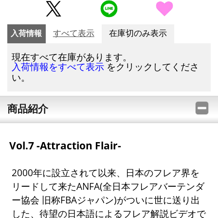
入荷情報
すべて表示
在庫切のみ表示
現在すべて在庫があります。
をクリックしてくださ
入荷情報をすべて表示
い。
商品紹介
Vol.7 -Attraction Flair-
2000年に設立されて以来、日本のフレア界を
リードして来たANFA(全日本フレアバーテンダ
ー協会 旧称FBAジャパン)がついに世に送り出
した、待望の日本語によるフレア解説ビデオで