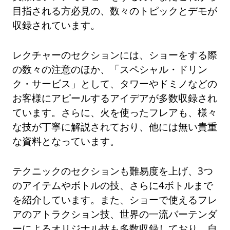
目指される方必見の、数々のトピックとデモが
収録されています。
レクチャーのセクションには、ショーをする際
の数々の注意のほか、「スペシャル・ドリン
ク・サービス」として、タワーやドミノなどの
お客様にアピールするアイデアが多数収録され
ています。さらに、火を使ったフレアも、様々
な技が丁寧に解説されており、他には無い貴重
な資料となっています。
テクニックのセクションも難易度を上げ、3つ
のアイテムやボトルの技、さらに4ボトルまで
を紹介しています。また、ショーで使えるフレ
アのアトラクション技、世界の一流バーテンダ
ーによるオリジナル技も多数収録しており、自