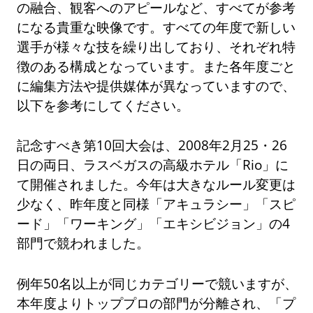
の融合、観客へのアピールなど、すべてが参考
になる貴重な映像です。すべての年度で新しい
選手が様々な技を繰り出しており、それぞれ特
徴のある構成となっています。また各年度ごと
に編集方法や提供媒体が異なっていますので、
以下を参考にしてください。
記念すべき第10回大会は、2008年2月25・26
日の両日、ラスベガスの高級ホテル「Rio」に
て開催されました。今年は大きなルール変更は
少なく、昨年度と同様「アキュラシー」「スピ
ード」「ワーキング」「エキシビジョン」の4
部門で競われました。
例年50名以上が同じカテゴリーで競いますが、
本年度よりトッププロの部門が分離され、「プ