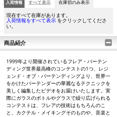
入荷情報
すべて表示
在庫切のみ表示
現在すべて在庫があります。
をクリックしてくださ
入荷情報をすべて表示
い。
商品紹介
1999年より開催されているフレア・バーテン
ディング世界最高峰のコンテストの1つ、レジ
ェンド・オブ・バーテンディングより、世界一
をかけたバーテンダーの華麗なるテクニックを
美しく編集したビデオをお届けいたします。実
際にガラスのボトルやグラスで繰り広げられる
コンテストは、フレアの技術はもちろんのこ
と、カクテル・メイキングそのものや、音楽と