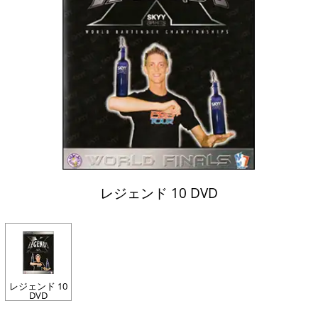
レジェンド 10 DVD
レジェンド 10
DVD