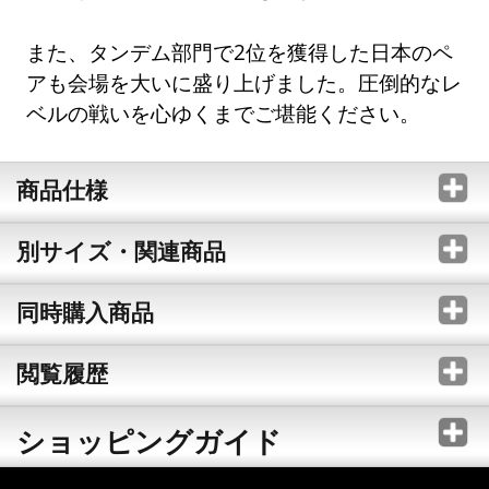
また、タンデム部門で2位を獲得した日本のペ
アも会場を大いに盛り上げました。圧倒的なレ
ベルの戦いを心ゆくまでご堪能ください。
商品仕様
別サイズ・関連商品
同時購入商品
閲覧履歴
ショッピングガイド