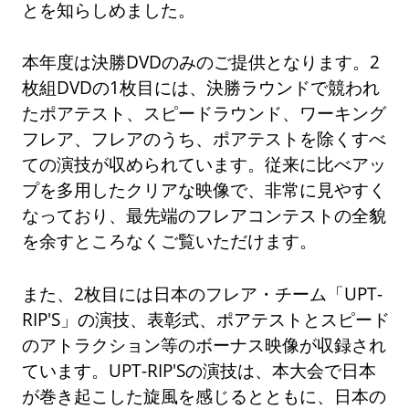
とを知らしめました。
本年度は決勝DVDのみのご提供となります。2
枚組DVDの1枚目には、決勝ラウンドで競われ
たポアテスト、スピードラウンド、ワーキング
フレア、フレアのうち、ポアテストを除くすべ
ての演技が収められています。従来に比べアッ
プを多用したクリアな映像で、非常に見やすく
なっており、最先端のフレアコンテストの全貌
を余すところなくご覧いただけます。
また、2枚目には日本のフレア・チーム「UPT-
RIP'S」の演技、表彰式、ポアテストとスピード
のアトラクション等のボーナス映像が収録され
ています。UPT-RIP'Sの演技は、本大会で日本
が巻き起こした旋風を感じるとともに、日本の