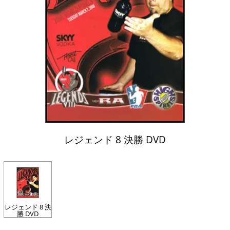
レジェンド 8 決勝 DVD
レジェンド 8 決
勝 DVD