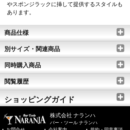
やスポンジラックに挿して提供するスタイルも
あります。
商品仕様
別サイズ・関連商品
同時購入商品
閲覧履歴
ショッピングガイド
株式会社 ナランハ
バー・ツール ナランハ
お問合せ
会社案内
規約・同意事項