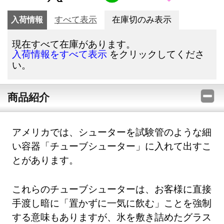
入荷情報
すべて表示
在庫切のみ表示
現在すべて在庫があります。
をクリックしてくださ
入荷情報をすべて表示
い。
商品紹介
アメリカでは、シューターを試験管のような細
い容器「チューブシューター」に入れて出すこ
とがあります。
これらのチューブシューターは、お客様に直接
手渡し暗に「置かずに一気に飲む」ことを強制
する意味もありますが、氷を敷き詰めたグラス