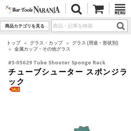
商品カテゴリを見る
トップ
グラス・カップ
グラス (用途・形状別)
金属カップ・その他グラス
#S-05629 Tube Shooter Sponge Rack
チューブシューター スポンジラ
ック