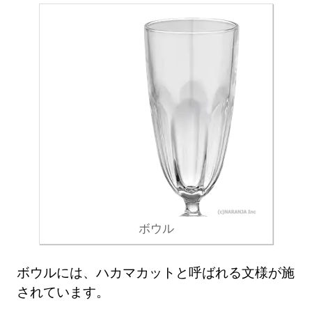
ボウル
ボウルには、ハカマカットと呼ばれる文様が施
されています。