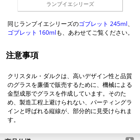
ランブイエシリーズ
同じランブイエシリーズの
ゴブレット 245ml
、
ゴブレット 160ml
も、あわせてご覧ください。
注意事項
クリスタル・ダルクは、高いデザイン性と品質
のグラスを廉価で販売するために、機械による
金型成形でグラスを作成しています。そのた
め、製造工程上避けられない、パーティングラ
インと呼ばれる縦線が、部分的に見受けられま
す。