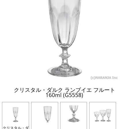
クリスタル・ダルク ランブイエ フルート
160ml (G5558)
クリスタル・ダ