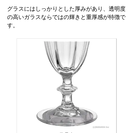
グラスにはしっかりとした厚みがあり、透明度
の高いガラスならではの輝きと重厚感が特徴で
す。