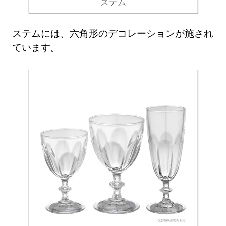
ステム
ステムには、六角形のデコレーションが施され
ています。