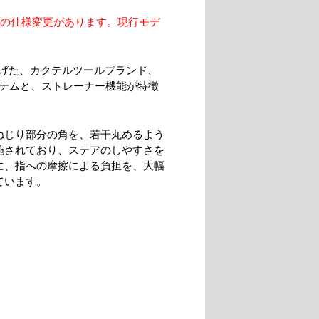
ゴの仕様変更があります。現行モデ
げた、カクテルツールブランド、
ステムと、ストレーナー機能が特徴
ねじり部分の角を、若干丸めるよう
施されており、ステアのしやすさを
に、指への摩擦による負担を、大幅
ています。