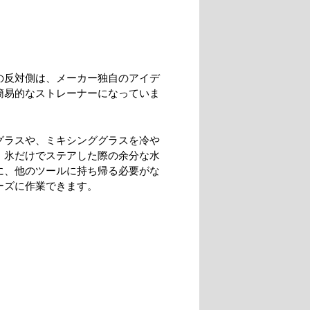
の反対側は、メーカー独自のアイデ
簡易的なストレーナーになっていま
グラスや、ミキシンググラスを冷や
、氷だけでステアした際の余分な水
に、他のツールに持ち帰る必要がな
ーズに作業できます。