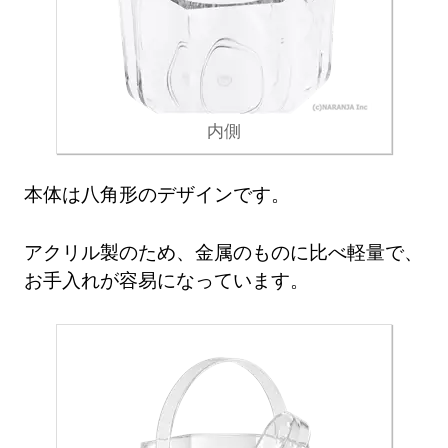
内側
本体は八角形のデザインです。
アクリル製のため、金属のものに比べ軽量で、
お手入れが容易になっています。