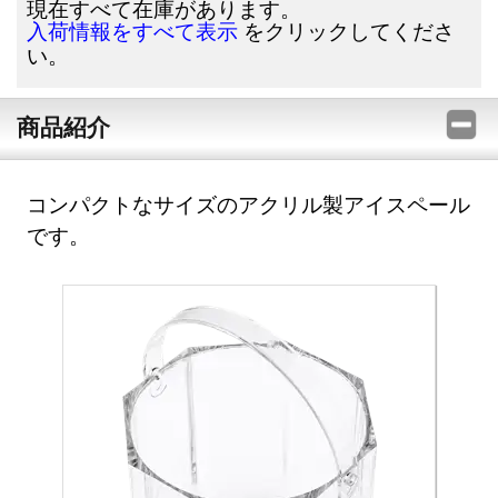
現在すべて在庫があります。
をクリックしてくださ
入荷情報をすべて表示
い。
商品紹介
コンパクトなサイズのアクリル製アイスペール
です。