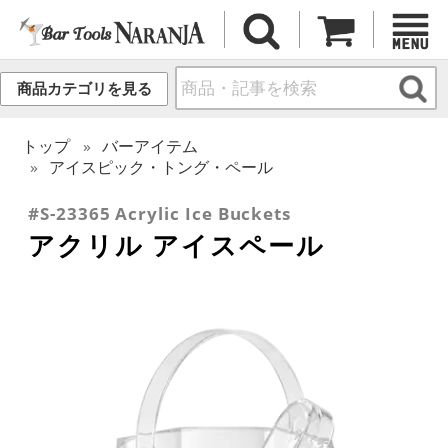
商品カテゴリを見る
トップ
バーアイテム
アイスピック・トング・ペール
#S-23365 Acrylic Ice Buckets
アクリル アイスペール