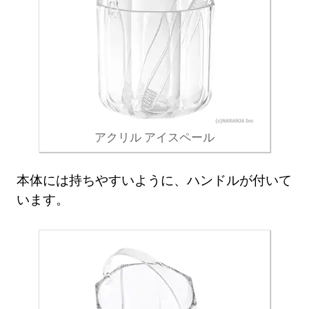
アクリル アイスペール
本体には持ちやすいように、ハンドルが付いて
います。