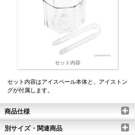
セット内容
セット内容はアイスペール本体と、アイストン
グが付属します。
商品仕様
別サイズ・関連商品