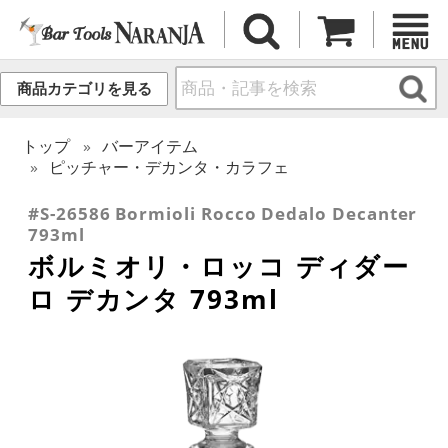
商品カテゴリを見る
トップ
バーアイテム
ピッチャー・デカンタ・カラフェ
#S-26586 Bormioli Rocco Dedalo Decanter
793ml
ボルミオリ・ロッコ ディダー
ロ デカンタ 793ml