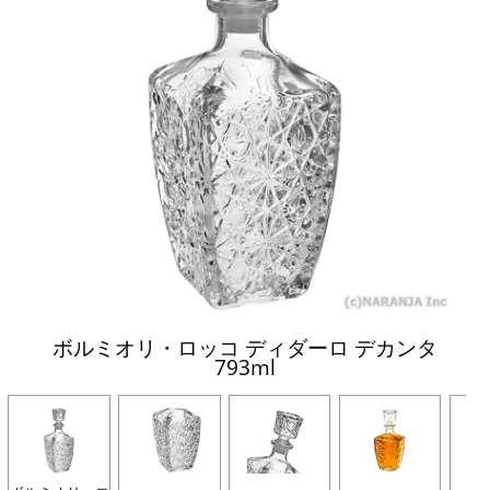
ボルミオリ・ロッコ ディダーロ デカンタ
793ml