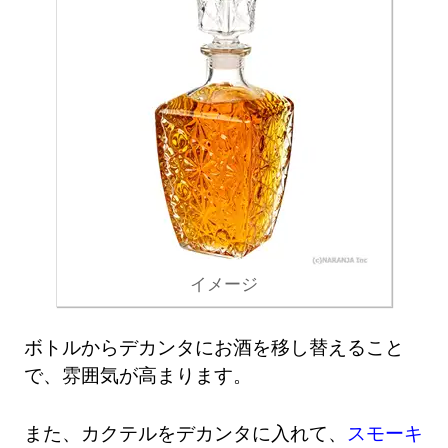
イメージ
ボトルからデカンタにお酒を移し替えること
で、雰囲気が高まります。
また、カクテルをデカンタに入れて、
スモーキ