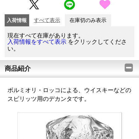
入荷情報
すべて表示
在庫切のみ表示
現在すべて在庫があります。
をクリックしてくださ
入荷情報をすべて表示
い。
商品紹介
ボルミオリ・ロッコによる、ウイスキーなどの
スピリッツ用のデカンタです。