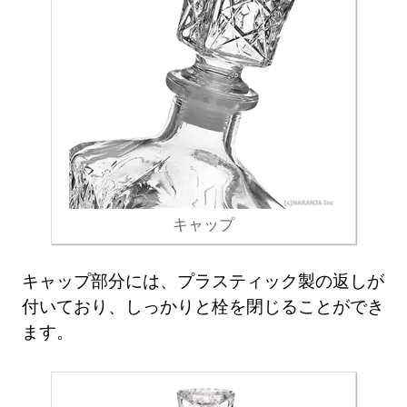
キャップ
キャップ部分には、プラスティック製の返しが
付いており、しっかりと栓を閉じることができ
ます。