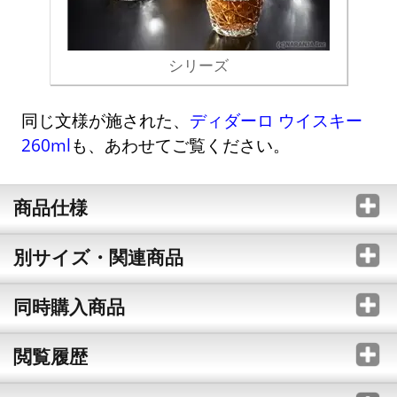
シリーズ
同じ文様が施された、
ディダーロ ウイスキー
260ml
も、あわせてご覧ください。
商品仕様
別サイズ・関連商品
同時購入商品
閲覧履歴