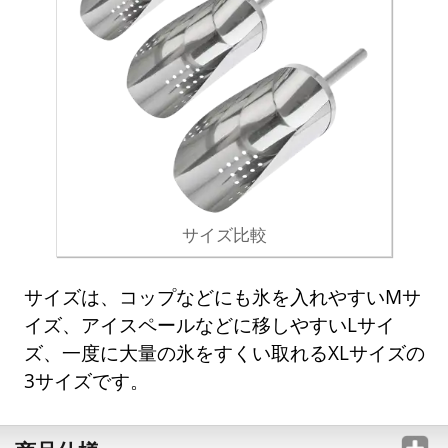
サイズ比較
サイズは、コップなどにも氷を入れやすいMサ
イズ、アイスペールなどに移しやすいLサイ
ズ、一度に大量の氷をすくい取れるXLサイズの
3サイズです。