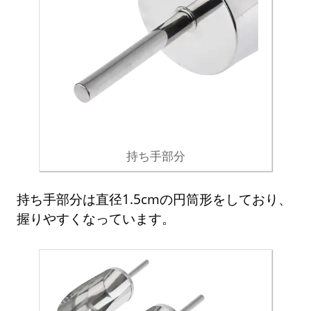
持ち手部分
持ち手部分は直径1.5cmの円筒形をしており、
握りやすくなっています。