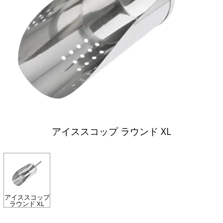
アイススコップ ラウンド XL
アイススコップ
ラウンド XL