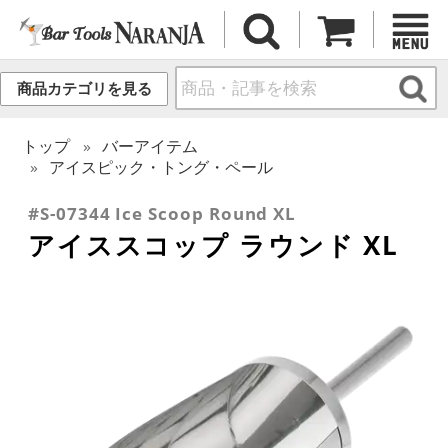
商品カテゴリを見る
トップ
バーアイテム
アイスピック・トング・ペール
#S-07344 Ice Scoop Round XL
アイススコップ ラウンド XL