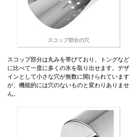
スコップ部分の穴
スコップ部分は丸みを帯びており、トングなど
に比べて一度に多くの氷を取り出せます。デザ
インとして小さな穴が無数に開けられています
が、機能的には穴のないものと変わりありませ
ん。