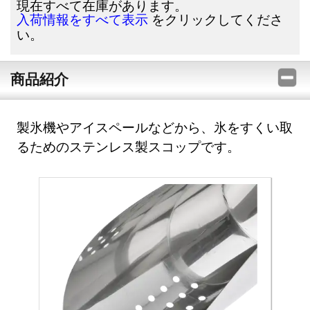
現在すべて在庫があります。
をクリックしてくださ
入荷情報をすべて表示
い。
商品紹介
製氷機やアイスペールなどから、氷をすくい取
るためのステンレス製スコップです。