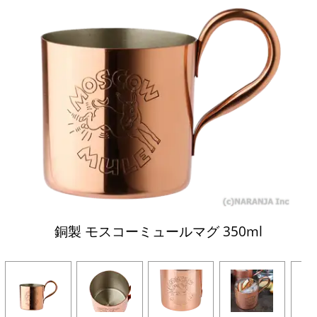
銅製 モスコーミュールマグ 350ml