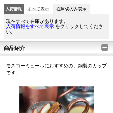
入荷情報
すべて表示
在庫切のみ表示
現在すべて在庫があります。
をクリックしてくださ
入荷情報をすべて表示
い。
商品紹介
モスコーミュールにおすすめの、銅製のカップ
です。