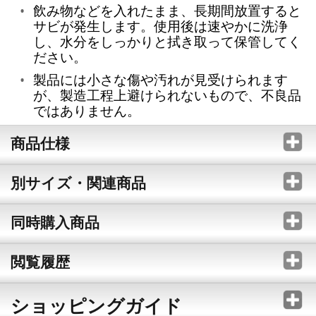
飲み物などを入れたまま、長期間放置すると
サビが発生します。使用後は速やかに洗浄
し、水分をしっかりと拭き取って保管してく
ださい。
製品には小さな傷や汚れが見受けられます
が、製造工程上避けられないもので、不良品
ではありません。
商品仕様
別サイズ・関連商品
同時購入商品
閲覧履歴
ショッピングガイド