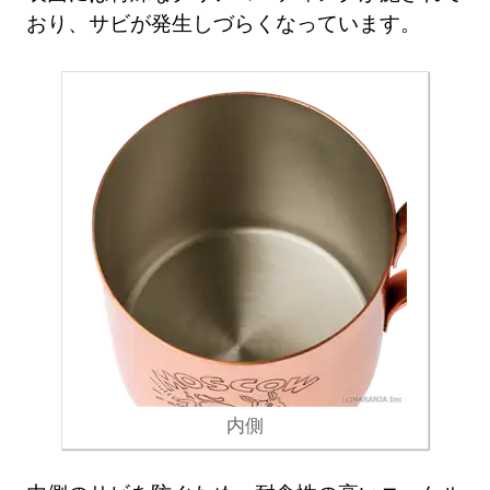
おり、サビが発生しづらくなっています。
内側