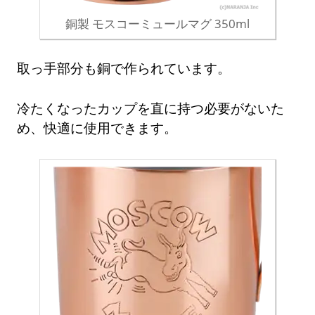
銅製 モスコーミュールマグ 350ml
取っ手部分も銅で作られています。
冷たくなったカップを直に持つ必要がないた
め、快適に使用できます。