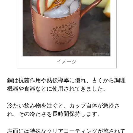
イメージ
銅は抗菌作用や熱伝導率に優れ、古くから調理
機器や食器などに使用されてきました。
冷たい飲み物を注ぐと、カップ自体が急冷さ
れ、その冷たさを長時間保持します。
表面には特殊なクリアコーティングが施されて