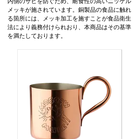
内側のサビを防ぐため、耐食性の高いニッケル
メッキが施されています。銅製品の食品に触れ
る箇所には、メッキ加工を施すことが食品衛生
法により義務付けられおり、本商品はその基準
を満たしております。