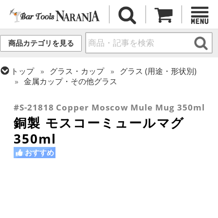
商品カテゴリを見る
トップ
グラス・カップ
グラス (用途・形状別)
金属カップ・その他グラス
トップ
グラス・カップ
グラス (ブランド別)
その他ブランド
#S-21818 Copper Moscow Mule Mug 350ml
銅製 モスコーミュールマグ
350ml
おすすめ