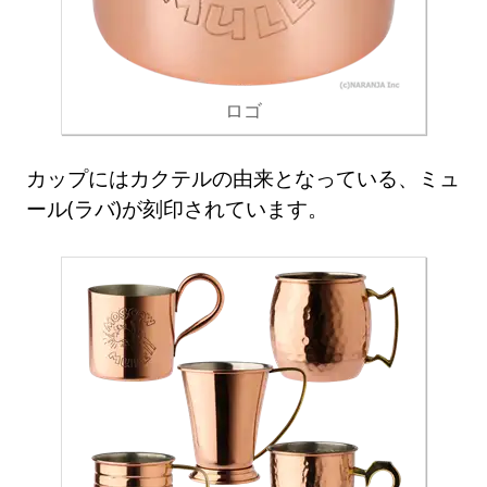
ロゴ
カップにはカクテルの由来となっている、ミュ
ール(ラバ)が刻印されています。