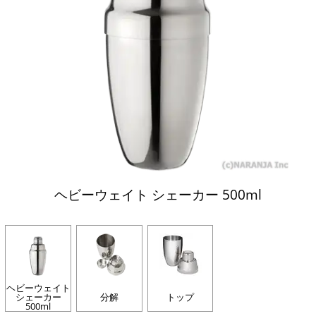
ヘビーウェイト シェーカー 500ml
ヘビーウェイト
シェーカー
分解
トップ
500ml