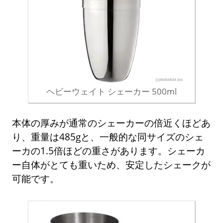
ヘビーウェイト シェーカー 500ml
本体の厚みが通常のシェーカーの倍近くほどあ
り、重量は485gと、一般的な同サイズのシェ
ーカの1.5倍ほどの重さがあります。シェーカ
ー自体がとても重いため、安定したシェークが
可能です。