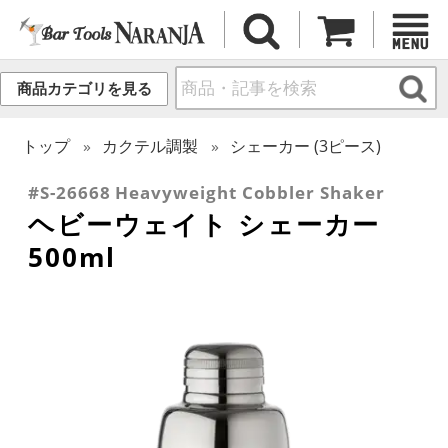
商品カテゴリを見る
トップ
カクテル調製
シェーカー (3ピース)
#S-26668 Heavyweight Cobbler Shaker
ヘビーウェイト シェーカー
500ml