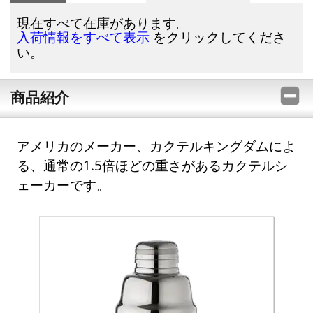
現在すべて在庫があります。
をクリックしてくださ
入荷情報をすべて表示
い。
商品紹介
アメリカのメーカー、カクテルキングダムによ
る、通常の1.5倍ほどの重さがあるカクテルシ
ェーカーです。