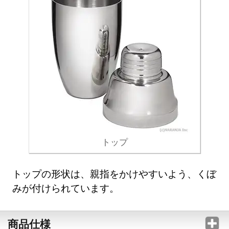
トップ
トップの形状は、親指をかけやすいよう、くぼ
みが付けられています。
商品仕様