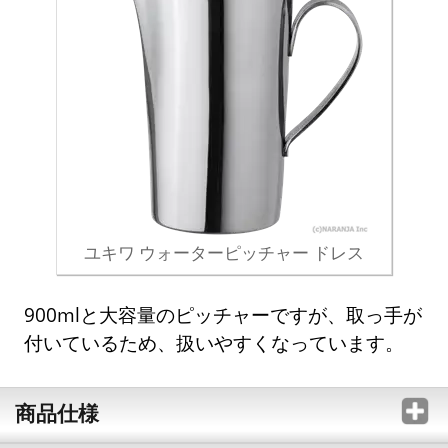
ユキワ ウォーターピッチャー ドレス
900mlと大容量のピッチャーですが、取っ手が
付いているため、扱いやすくなっています。
商品仕様