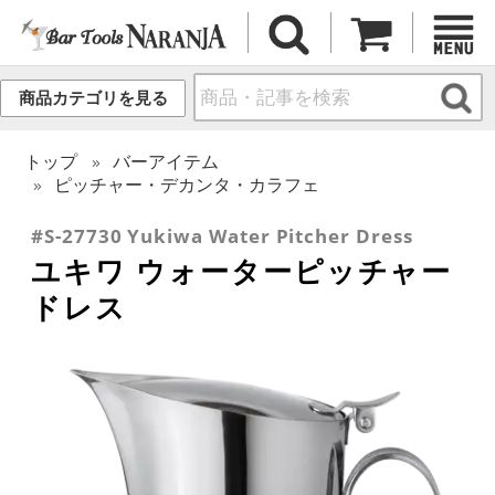
商品カテゴリを見る
トップ
バーアイテム
ピッチャー・デカンタ・カラフェ
#S-27730 Yukiwa Water Pitcher Dress
ユキワ ウォーターピッチャー
ドレス