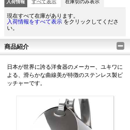
入荷情報
すべて表示
在庫切のみ表示
現在すべて在庫があります。
をクリックしてくださ
入荷情報をすべて表示
い。
商品紹介
日本が世界に誇る洋食器のメーカー、ユキワに
よる、滑らかな曲線美が特徴のステンレス製ピ
ッチャーです。