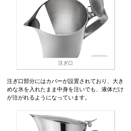
注ぎ口
注ぎ口部分にはカバーが設置されており、大き
めな氷を入れたまま中身を注いでも、液体だけ
が注がれるようになっています。