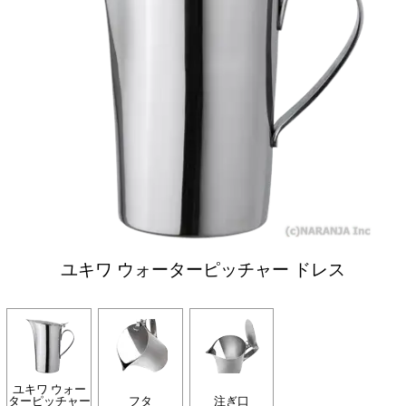
ユキワ ウォーターピッチャー ドレス
ユキワ ウォー
ターピッチャー
フタ
注ぎ口