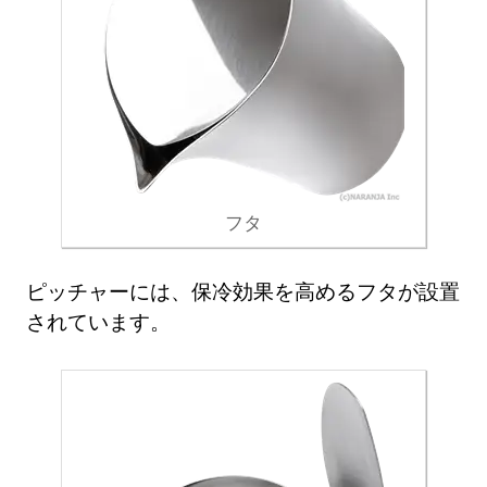
フタ
ピッチャーには、保冷効果を高めるフタが設置
されています。