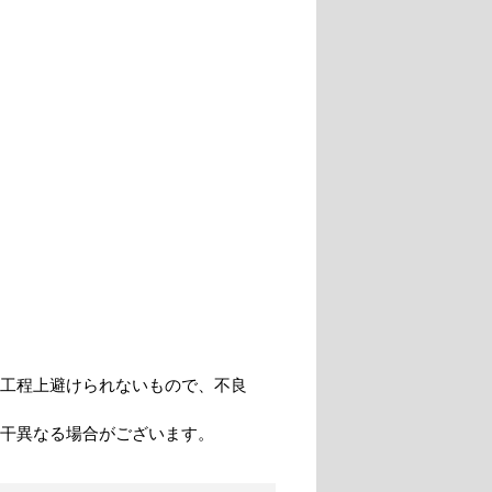
工程上避けられないもので、不良
干異なる場合がございます。