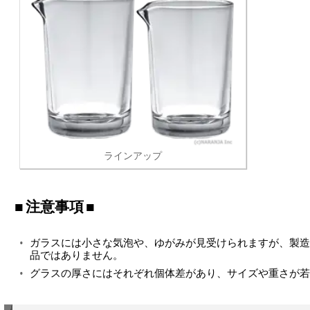
ラインアップ
注意事項
ガラスには小さな気泡や、ゆがみが見受けられますが、製造
品ではありません。
グラスの厚さにはそれぞれ個体差があり、サイズや重さが若