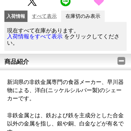
入荷情報
すべて表示
在庫切のみ表示
現在すべて在庫があります。
をクリックしてくださ
入荷情報をすべて表示
い。
商品紹介
新潟県の非鉄金属専門の食器メーカー、早川器
物による、洋白(ニッケルシルバー製)のシェー
カーです。
非鉄金属とは、鉄および鉄を主成分とした合金
以外の金属を指し、銀や銅、白金などが有名で