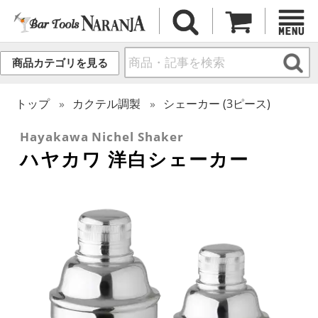
商品カテゴリを見る
トップ
カクテル調製
シェーカー (3ピース)
Hayakawa Nichel Shaker
ハヤカワ 洋白シェーカー