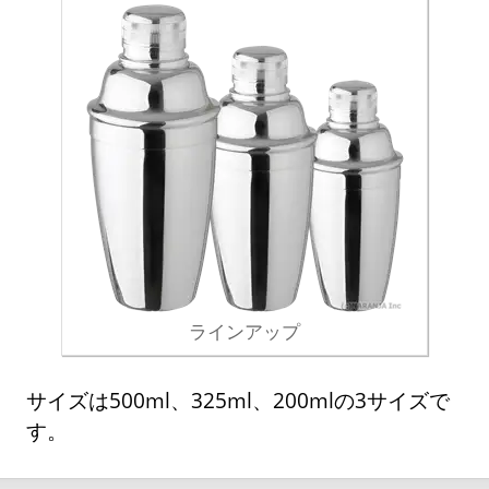
ラインアップ
サイズは500ml、325ml、200mlの3サイズで
す。