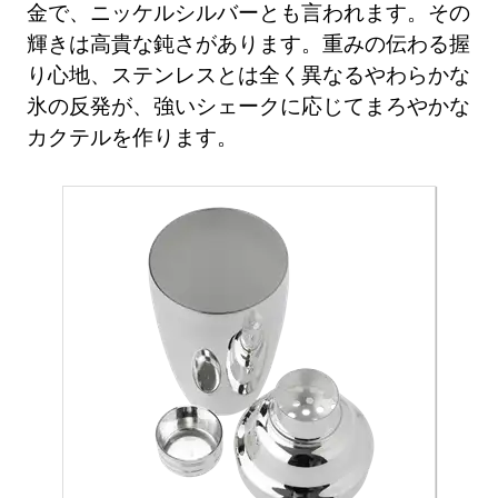
金で、ニッケルシルバーとも言われます。その
輝きは高貴な鈍さがあります。重みの伝わる握
り心地、ステンレスとは全く異なるやわらかな
氷の反発が、強いシェークに応じてまろやかな
カクテルを作ります。