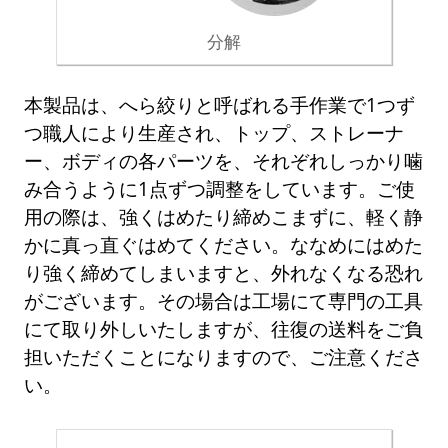
分解
本製品は、へら絞りと呼ばれる手作業で1つず
つ職人により生産され、トップ、ストレーナ
ー、ボディの各パーツを、それぞれしっかり噛
み合うように1点ずつ調整をしています。ご使
用の際は、強くはめたり締めこまずに、軽く静
かに真っ直ぐはめてください。ななめにはめた
り強く締めてしまいますと、外れなくなる恐れ
がございます。その場合は工場にて専門の工具
にて取り外しいたしますが、往復の送料をご負
担いただくことになりますので、ご注意くださ
い。