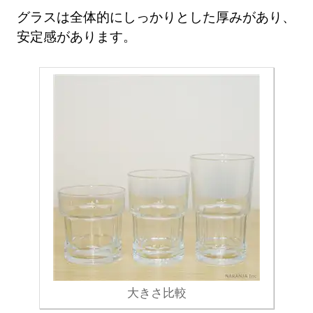
グラスは全体的にしっかりとした厚みがあり、
安定感があります。
大きさ比較