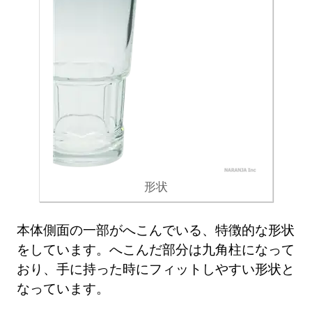
形状
本体側面の一部がへこんでいる、特徴的な形状
をしています。へこんだ部分は九角柱になって
おり、手に持った時にフィットしやすい形状と
なっています。