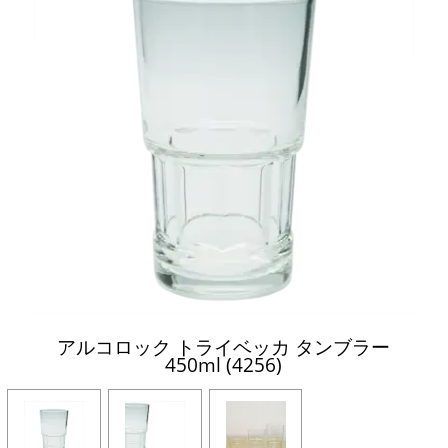
アルコロック トライベッカ タンブラー
450ml (4256)