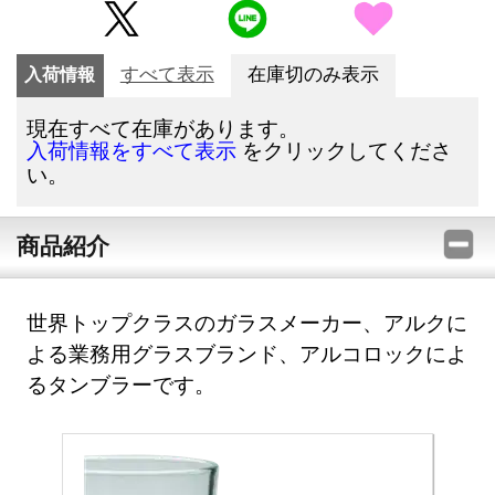
入荷情報
すべて表示
在庫切のみ表示
現在すべて在庫があります。
をクリックしてくださ
入荷情報をすべて表示
い。
商品紹介
世界トップクラスのガラスメーカー、アルクに
よる業務用グラスブランド、アルコロックによ
るタンブラーです。