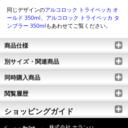
同じデザインの
アルコロック トライベッカ オ
ールド 350ml
、
アルコロック トライベッカ タ
ンブラー 350ml
もあわせてご覧ください。
商品仕様
別サイズ・関連商品
同時購入商品
閲覧履歴
ショッピングガイド
株式会社 ナランハ