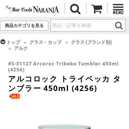
商品カテゴリを見る
トップ
グラス・カップ
グラス (ブランド別)
アルク
トップ
グラス・カップ
グラス (用途・形状別)
タンブラー
#S-31127 Arcoroc Tribeka Tumbler 450ml
(4256)
アルコロック トライベッカ タ
ンブラー 450ml (4256)