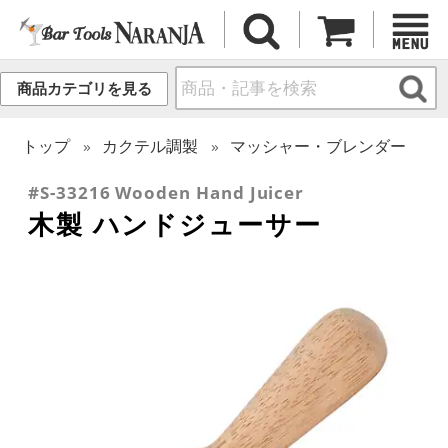
商品カテゴリを見る
トップ
カクテル調製
マッシャー・ブレンダー
#S-33216 Wooden Hand Juicer
木製 ハンドジューサー