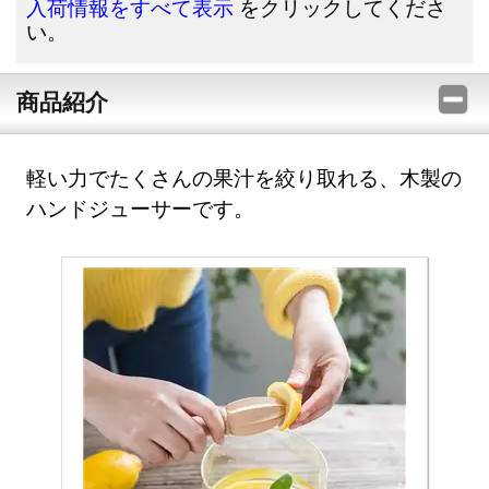
をクリックしてくださ
入荷情報をすべて表示
い。
商品紹介
軽い力でたくさんの果汁を絞り取れる、木製の
ハンドジューサーです。