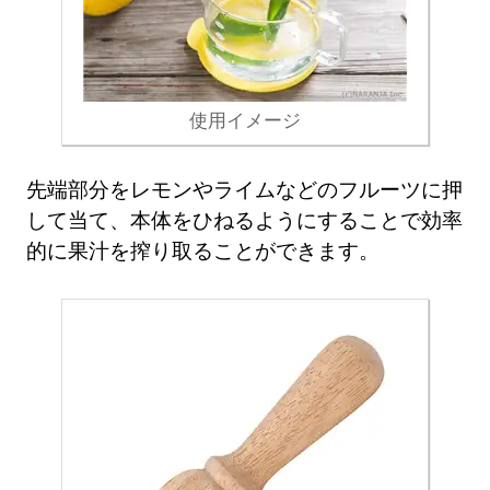
使用イメージ
先端部分をレモンやライムなどのフルーツに押
して当て、本体をひねるようにすることで効率
的に果汁を搾り取ることができます。