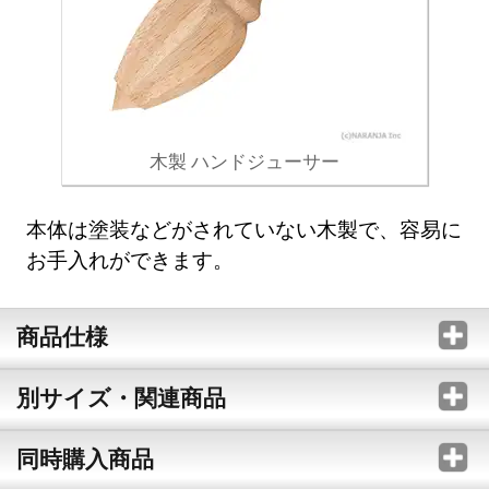
木製 ハンドジューサー
本体は塗装などがされていない木製で、容易に
お手入れができます。
商品仕様
別サイズ・関連商品
同時購入商品