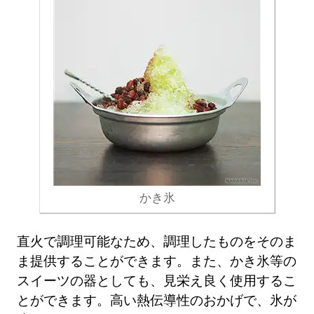
かき氷
直火で調理可能なため、調理したものをそのま
ま提供することができます。また、かき氷等の
スイーツの器としても、見栄え良く使用するこ
とができます。高い熱伝導性のおかげで、氷が