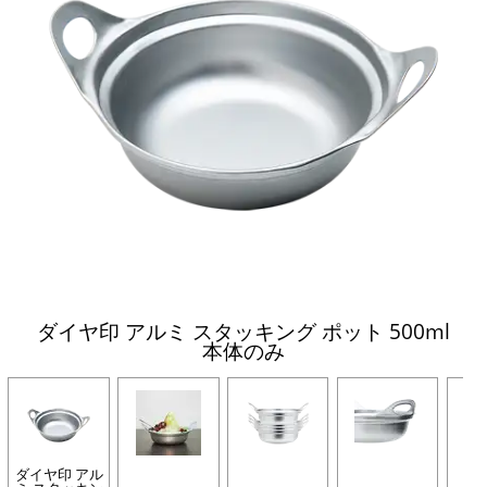
ダイヤ印 アルミ スタッキング ポット 500ml
本体のみ
ダイヤ印 アル