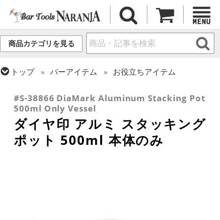
商品カテゴリを見る
トップ
バーアイテム
お役立ちアイテム
トップ
バーアイテム
ガラスボトル・各種容器
#S-38866 DiaMark Aluminum Stacking Pot
500ml Only Vessel
ダイヤ印 アルミ スタッキング
ポット 500ml 本体のみ