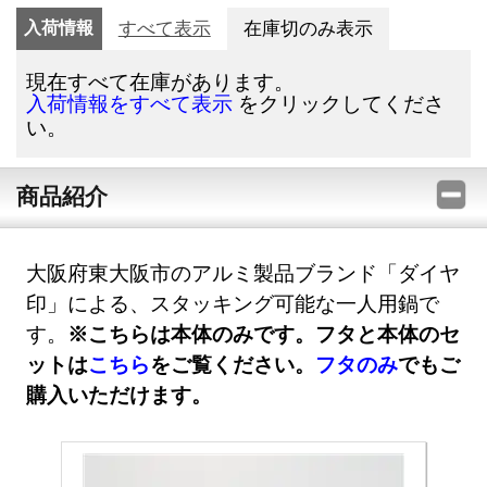
入荷情報
すべて表示
在庫切のみ表示
現在すべて在庫があります。
をクリックしてくださ
入荷情報をすべて表示
い。
商品紹介
大阪府東大阪市のアルミ製品ブランド「ダイヤ
印」による、スタッキング可能な一人用鍋で
す。
※こちらは本体のみです。フタと本体のセ
ットは
こちら
をご覧ください。
フタのみ
でもご
購入いただけます。