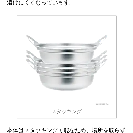
溶けにくくなっています。
スタッキング
本体はスタッキング可能なため、場所を取らず