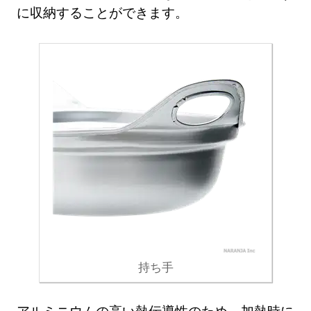
に収納することができます。
持ち手
アルミニウムの高い熱伝導性のため、加熱時に