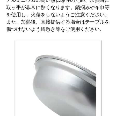
取っ手が非常に熱くなります。鍋掴みや布巾等
を使用し、火傷をしないようご注意ください。
また、加熱後、直接提供する場合はテーブルを
傷つけないよう鍋敷き等をご使用ください。