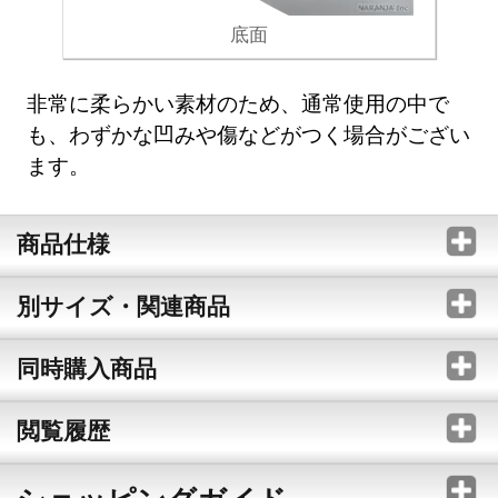
底面
非常に柔らかい素材のため、通常使用の中で
も、わずかな凹みや傷などがつく場合がござい
ます。
商品仕様
別サイズ・関連商品
同時購入商品
閲覧履歴