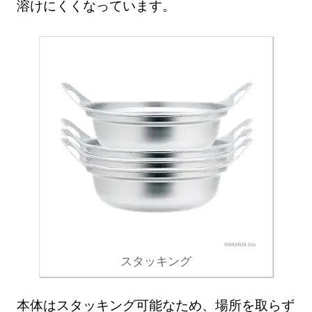
溶けにくくなっています。
スタッキング
本体はスタッキング可能なため、場所を取らず