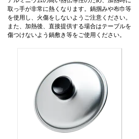
取っ手が非常に熱くなります。鍋掴みや布巾等
を使用し、火傷をしないようご注意ください。
また、加熱後、直接提供する場合はテーブルを
傷つけないよう鍋敷き等をご使用ください。