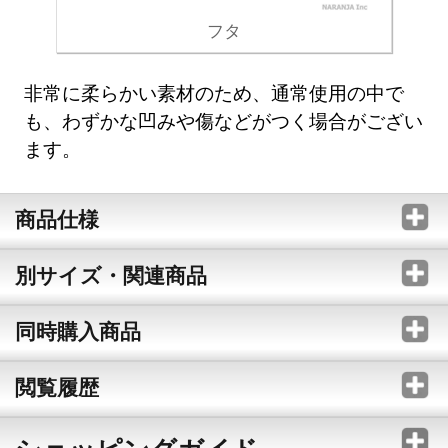
フタ
非常に柔らかい素材のため、通常使用の中で
も、わずかな凹みや傷などがつく場合がござい
ます。
商品仕様
別サイズ・関連商品
同時購入商品
閲覧履歴