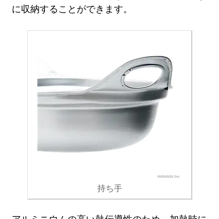
に収納することができます。
持ち手
アルミニウムの高い熱伝導性のため、加熱時に