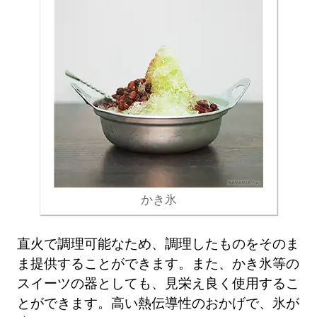
かき氷
直火で調理可能なため、調理したものをそのま
ま提供することができます。また、かき氷等の
スイーツの器としても、見栄え良く使用するこ
とができます。高い熱伝導性のおかげで、氷が