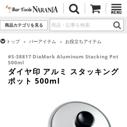
商品カテゴリを見る
トップ
バーアイテム
お役立ちアイテム
トップ
バーアイテム
ガラスボトル・各種容器
#S-38817 DiaMark Aluminum Stacking Pot
500ml
ダイヤ印 アルミ スタッキング
ポット 500ml