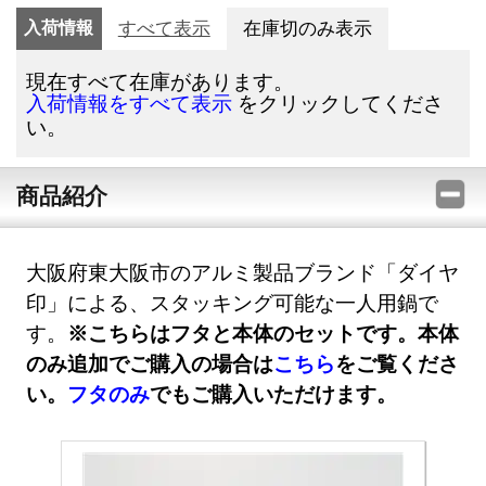
入荷情報
すべて表示
在庫切のみ表示
現在すべて在庫があります。
をクリックしてくださ
入荷情報をすべて表示
い。
商品紹介
大阪府東大阪市のアルミ製品ブランド「ダイヤ
印」による、スタッキング可能な一人用鍋で
す。
※こちらはフタと本体のセットです。本体
のみ追加でご購入の場合は
こちら
をご覧くださ
い。
フタのみ
でもご購入いただけます。