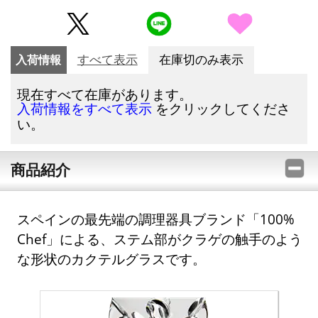
入荷情報
すべて表示
在庫切のみ表示
現在すべて在庫があります。
をクリックしてくださ
入荷情報をすべて表示
い。
商品紹介
スペインの最先端の調理器具ブランド「100%
Chef」による、ステム部がクラゲの触手のよう
な形状のカクテルグラスです。