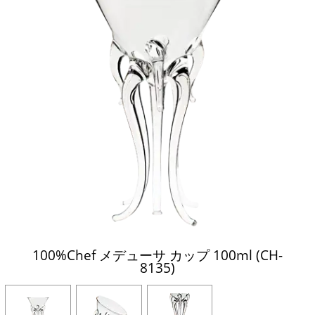
100%Chef メデューサ カップ 100ml (CH-
8135)