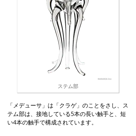
ステム部
「メデューサ」は「クラゲ」のことをさし、ス
テム部は、接地している5本の長い触手と、短
い4本の触手で構成されています。