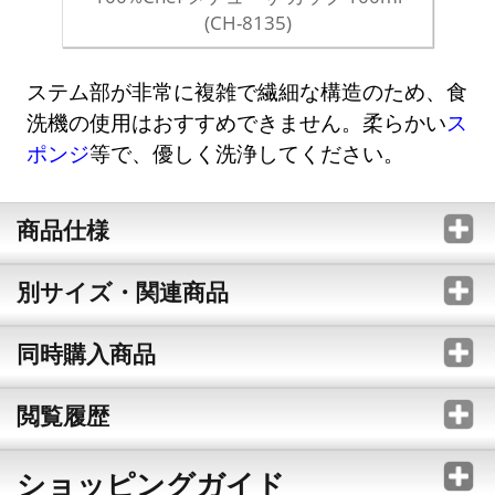
(CH-8135)
ステム部が非常に複雑で繊細な構造のため、食
洗機の使用はおすすめできません。柔らかい
ス
ポンジ
等で、優しく洗浄してください。
商品仕様
別サイズ・関連商品
同時購入商品
閲覧履歴
ショッピングガイド