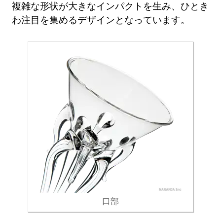
複雑な形状が大きなインパクトを生み、ひとき
わ注目を集めるデザインとなっています。
口部