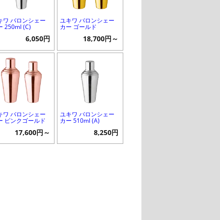
キワ バロンシェー
ユキワ バロンシェー
 250ml (C)
カー ゴールド
6,050円
18,700円～
キワ バロンシェー
ユキワ バロンシェー
ー ピンクゴールド
カー 510ml (A)
17,600円～
8,250円