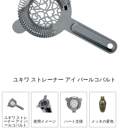
ユキワ ストレーナー アイ パールコバルト
ユキワ ストレ
ーナー アイ パ
使用イメージ
ハート文様
メッキの変色
ールコバルト