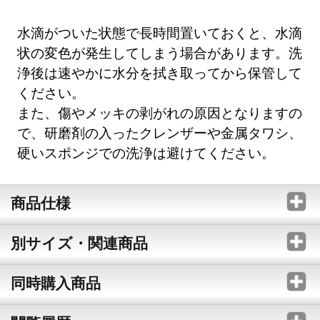
水滴がついた状態で長時間置いておくと、水滴
状の変色が発生してしまう場合があります。洗
浄後は速やかに水分を拭き取ってから保管して
ください。
また、傷やメッキの剥がれの原因となりますの
で、研磨剤の入ったクレンザーや金属タワシ、
硬いスポンジでの洗浄は避けてください。
商品仕様
別サイズ・関連商品
同時購入商品