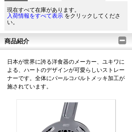
現在すべて在庫があります。
をクリックしてくださ
入荷情報をすべて表示
い。
商品紹介
日本が世界に誇る洋食器のメーカー、ユキワに
よる、ハートのデザインが可愛らしいストレー
ナーです。全体にパールコバルトメッキ加工が
施されています。