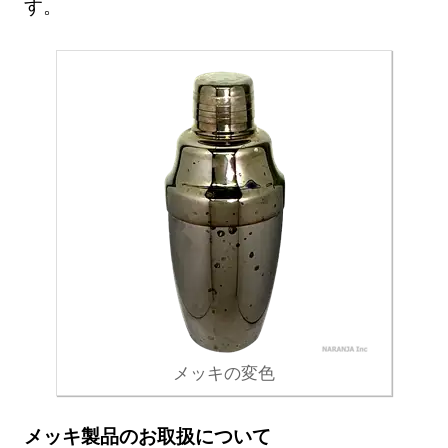
す。
メッキの変色
メッキ製品のお取扱について