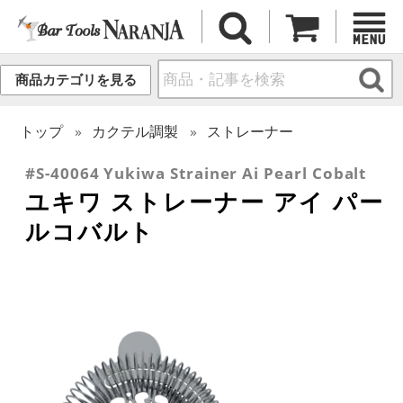
商品カテゴリを見る
トップ
カクテル調製
ストレーナー
#S-40064 Yukiwa Strainer Ai Pearl Cobalt
ユキワ ストレーナー アイ パー
ルコバルト