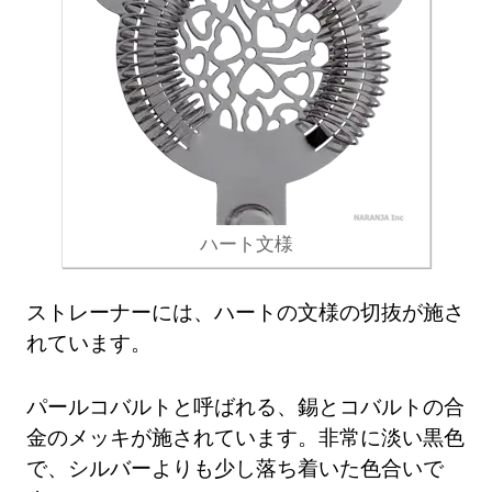
ハート文様
ストレーナーには、ハートの文様の切抜が施さ
れています。
パールコバルトと呼ばれる、錫とコバルトの合
金のメッキが施されています。非常に淡い黒色
で、シルバーよりも少し落ち着いた色合いで