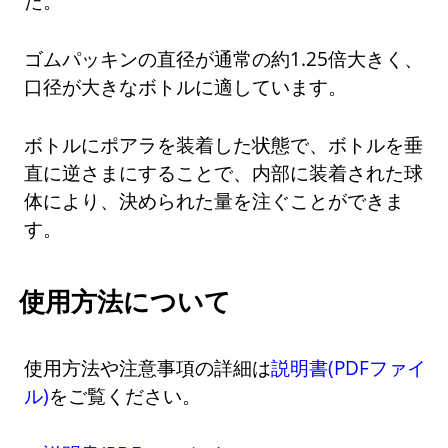
た。
ゴムパッキンの直径が通常の約1.25倍大きく、
口径が大きなボトルに適しています。
ボトルにポアラを装着した状態で、ボトルを垂
直に逆さまにすることで、内部に装着された球
体により、決められた量を注ぐことができま
す。
使用方法について
使用方法や注意事項の詳細は
説明書(PDFファイ
ル)
をご覧ください。