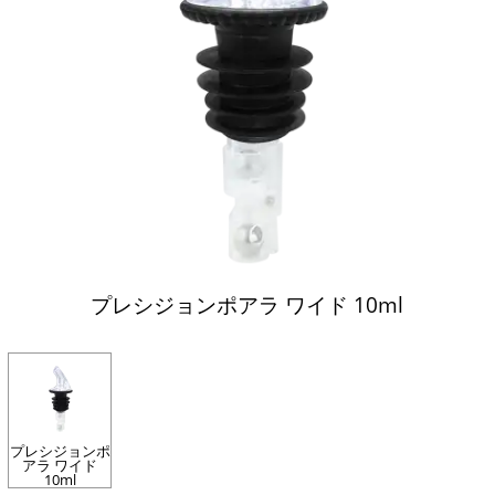
プレシジョンポアラ ワイド 10ml
プレシジョンポ
アラ ワイド
10ml