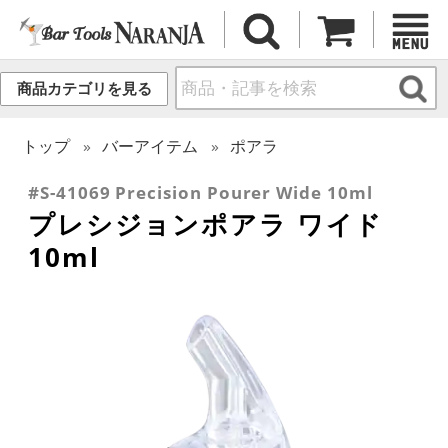
商品カテゴリを見る
トップ
バーアイテム
ポアラ
#S-41069 Precision Pourer Wide 10ml
プレシジョンポアラ ワイド
10ml