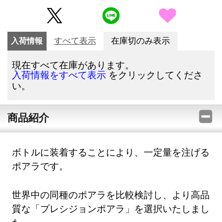
入荷情報
すべて表示
在庫切のみ表示
現在すべて在庫があります。
をクリックしてくださ
入荷情報をすべて表示
い。
商品紹介
ボトルに装着することにより、一定量を注げる
ポアラです。
世界中の同種のポアラを比較検討し、より高品
質な「プレシジョンポアラ」を選択いたしまし