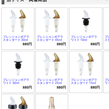
プレシジョンポアラ
プレシジョンポアラ
プレシジョンポアラ
プ
スタンダード 30ml
スタンダード 45ml
ワイド 10ml
ス
880円
880円
880円
プレシジョンポアラ
プレシジョンポアラ
プレシジョンポアラ
プ
ワイド 30ml
スタンダード 25ml
スタンダード 15ml
ワイ
880円
880円
880円