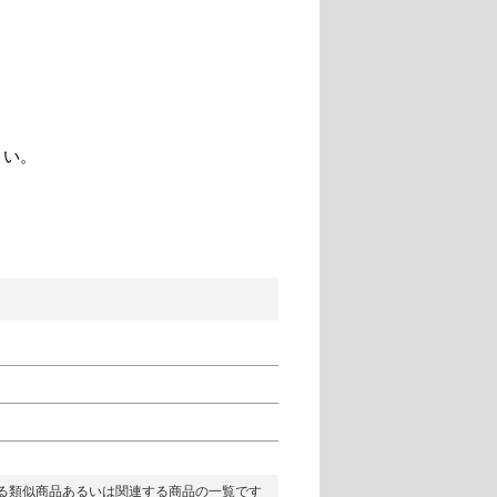
さい。
る類似商品あるいは関連する商品の一覧です