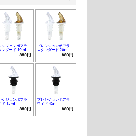
レシジョンポアラ
プレシジョンポアラ
タンダード 10ml
スタンダード 20ml
880円
880円
レシジョンポアラ
プレシジョンポアラ
ド 15ml
ワイド 45ml
880円
880円