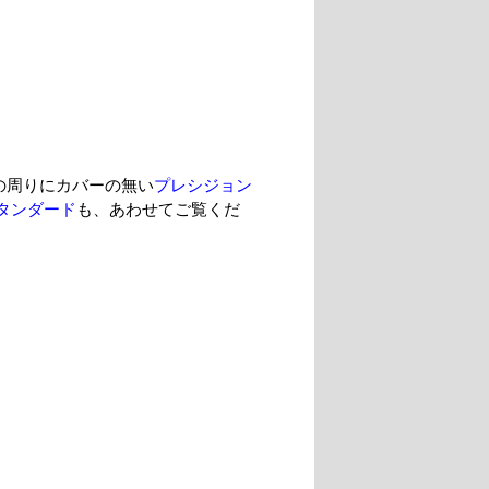
の周りにカバーの無い
プレシジョン
タンダード
も、あわせてご覧くだ