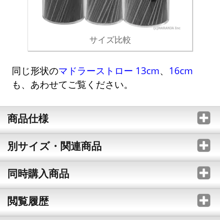
サイズ比較
同じ形状の
マドラーストロー 13cm
、
16cm
も、あわせてご覧ください。
商品仕様
別サイズ・関連商品
同時購入商品
閲覧履歴