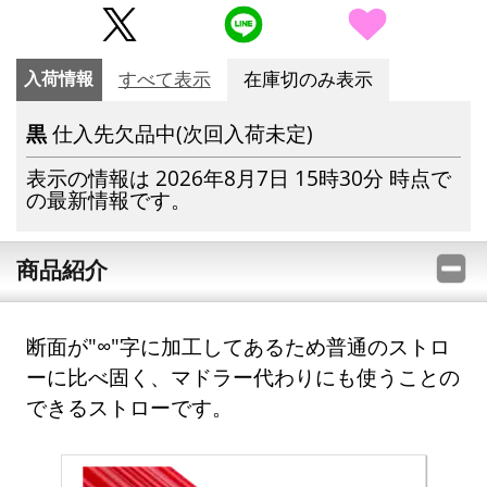
入荷情報
すべて表示
在庫切のみ表示
黒
仕入先欠品中(次回入荷未定)
表示の情報は 2026年8月7日 15時30分 時点で
の最新情報です。
商品紹介
断面が"∞"字に加工してあるため普通のストロ
ーに比べ固く、マドラー代わりにも使うことの
できるストローです。