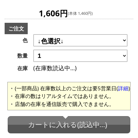
1,606円
(本体 1,460円)
ご注文
色
数量
(在庫数読込中...)
在庫
(一部商品) 在庫数以上のご注文は要5営業日(
詳細
)
在庫の数はリアルタイムではありません。
店舗の在庫を通信販売で購入できません。
カートに入れる
(読込中...)