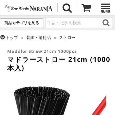
商品カテゴリを見る
トップ
装飾・消耗品
ストロー
トップ
装飾・消耗品
マドラー
Muddler Straw 21cm 1000pcs
マドラーストロー 21cm (1000
本入)