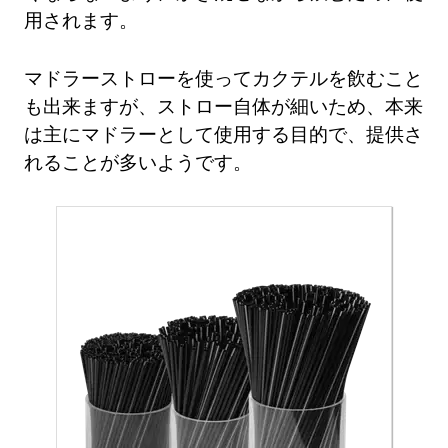
用されます。
マドラーストローを使ってカクテルを飲むこと
も出来ますが、ストロー自体が細いため、本来
は主にマドラーとして使用する目的で、提供さ
れることが多いようです。