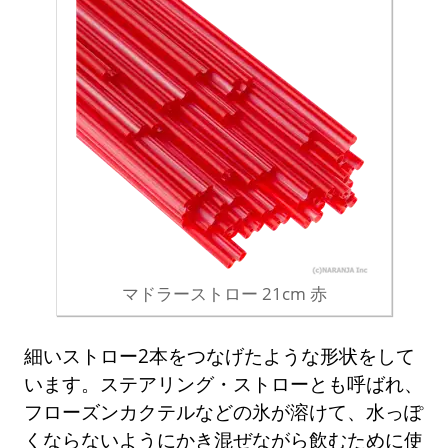
マドラーストロー 21cm 赤
細いストロー2本をつなげたような形状をして
います。ステアリング・ストローとも呼ばれ、
フローズンカクテルなどの氷が溶けて、水っぽ
くならないようにかき混ぜながら飲むために使