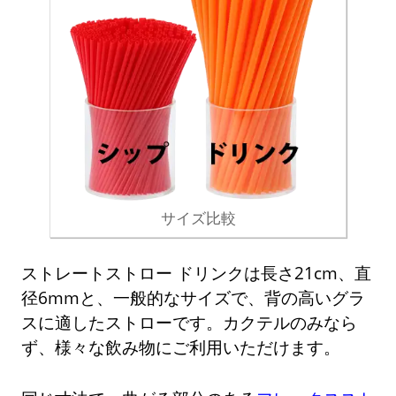
サイズ比較
ストレートストロー ドリンクは長さ21cm、直
径6mmと、一般的なサイズで、背の高いグラ
スに適したストローです。カクテルのみなら
ず、様々な飲み物にご利用いただけます。