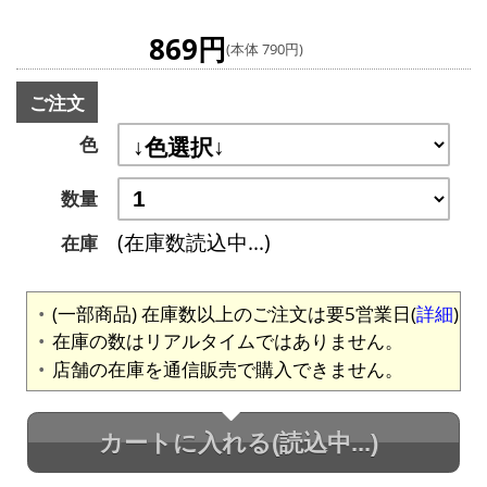
869円
(本体 790円)
ご注文
色
数量
(在庫数読込中...)
在庫
(一部商品) 在庫数以上のご注文は要5営業日(
詳細
)
在庫の数はリアルタイムではありません。
店舗の在庫を通信販売で購入できません。
カートに入れる
(読込中...)