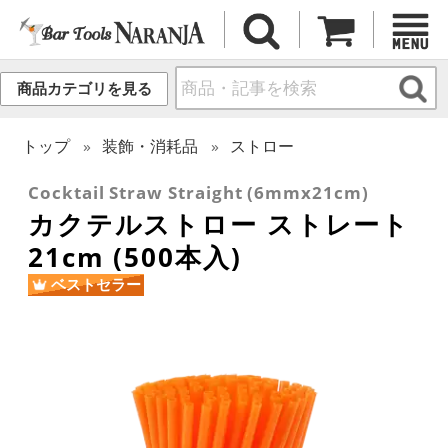
商品カテゴリを見る
トップ
装飾・消耗品
ストロー
Cocktail Straw Straight (6mmx21cm)
カクテルストロー ストレート
21cm (500本入)
ベストセラー