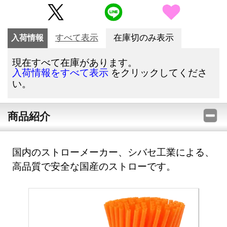
入荷情報
すべて表示
在庫切のみ表示
現在すべて在庫があります。
をクリックしてくださ
入荷情報をすべて表示
い。
商品紹介
国内のストローメーカー、シバセ工業による、
高品質で安全な国産のストローです。