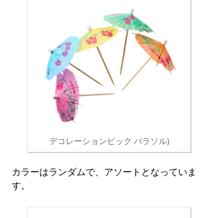
デコレーションピック パラソル)
カラーはランダムで、アソートとなっていま
す。