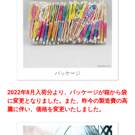
パッケージ
2022年8月入荷分より、パッケージが箱から袋
に変更となりました。また、昨今の製造費の高
騰に伴い、価格を変更いたしました。