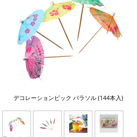
デコレーションピック パラソル (144本入)