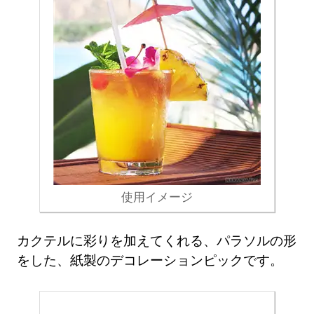
使用イメージ
カクテルに彩りを加えてくれる、パラソルの形
をした、紙製のデコレーションピックです。