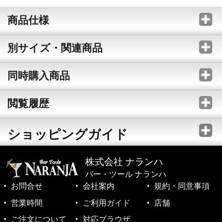
商品仕様
別サイズ・関連商品
同時購入商品
閲覧履歴
ショッピングガイド
株式会社 ナランハ
バー・ツール ナランハ
お問合せ
会社案内
規約・同意事項
営業時間
ご利用ガイド
店舗
ご注文について
対応ブラウザ