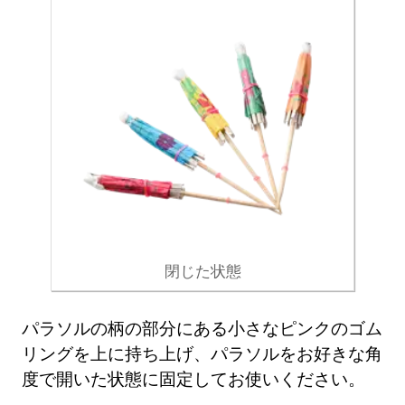
閉じた状態
パラソルの柄の部分にある小さなピンクのゴム
リングを上に持ち上げ、パラソルをお好きな角
度で開いた状態に固定してお使いください。