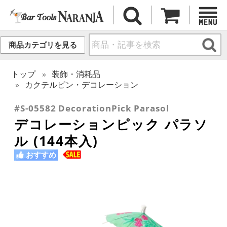
商品カテゴリを見る
トップ
装飾・消耗品
カクテルピン・デコレーション
#S-05582 DecorationPick Parasol
デコレーションピック パラソ
ル (144本入)
おすすめ