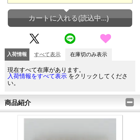
カートに入れる
(読込中...)
入荷情報
すべて表示
在庫切のみ表示
現在すべて在庫があります。
をクリックしてくださ
入荷情報をすべて表示
い。
商品紹介