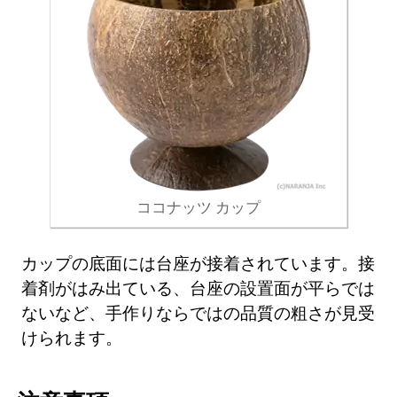
ココナッツ カップ
カップの底面には台座が接着されています。接
着剤がはみ出ている、台座の設置面が平らでは
ないなど、手作りならではの品質の粗さが見受
けられます。