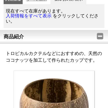
現在すべて在庫があります。
をクリックしてくださ
入荷情報をすべて表示
い。
商品紹介
トロピカルカクテルなどにおすすめの、天然の
ココナッツを加工して作られたカップです。