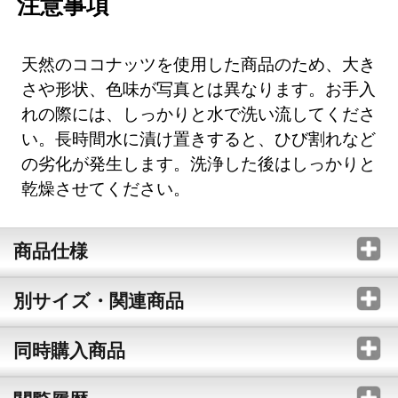
注意事項
天然のココナッツを使用した商品のため、大き
さや形状、色味が写真とは異なります。お手入
れの際には、しっかりと水で洗い流してくださ
い。長時間水に漬け置きすると、ひび割れなど
の劣化が発生します。洗浄した後はしっかりと
乾燥させてください。
商品仕様
別サイズ・関連商品
同時購入商品