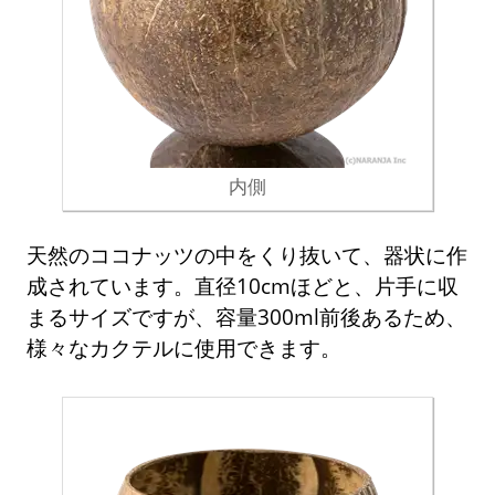
内側
天然のココナッツの中をくり抜いて、器状に作
成されています。直径10cmほどと、片手に収
まるサイズですが、容量300ml前後あるため、
様々なカクテルに使用できます。