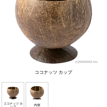
ココナッツ カップ
ココナッツ カ
内側
ップ