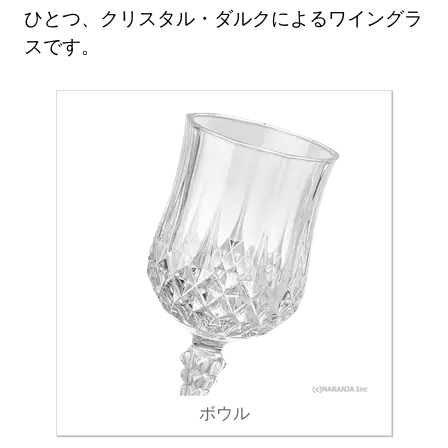
ひとつ、クリスタル・ダルクによるワイングラ
スです。
ボウル