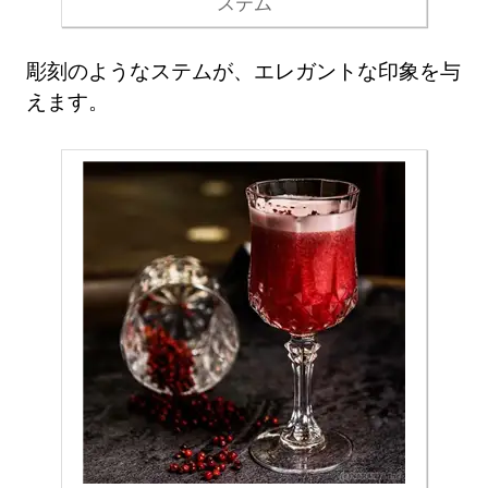
ステム
彫刻のようなステムが、エレガントな印象を与
えます。