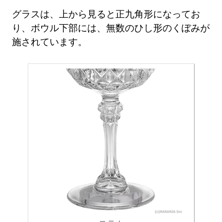
グラスは、上から見ると正九角形になってお
り、ボウル下部には、無数のひし形のくぼみが
施されています。