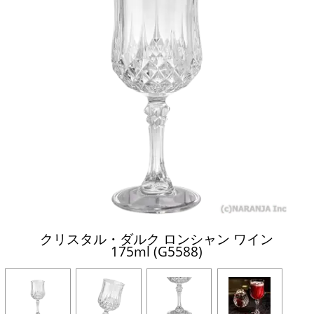
クリスタル・ダルク ロンシャン ワイン
175ml (G5588)