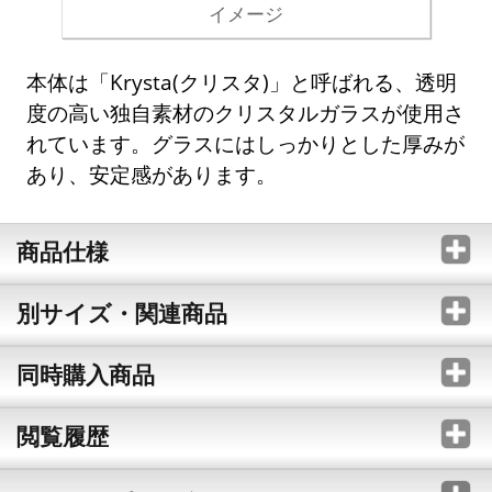
イメージ
本体は「Krysta(クリスタ)」と呼ばれる、透明
度の高い独自素材のクリスタルガラスが使用さ
れています。グラスにはしっかりとした厚みが
あり、安定感があります。
商品仕様
別サイズ・関連商品
同時購入商品
閲覧履歴