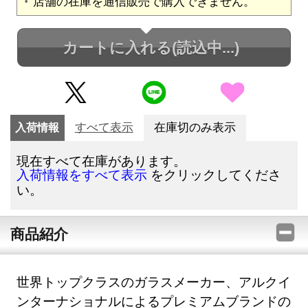
店舗の在庫を通信販売で購入できません。
カートに入れる
(読込中...)
入荷情報
すべて表示
在庫切のみ表示
現在すべて在庫があります。
をクリックしてくださ
入荷情報をすべて表示
い。
商品紹介
世界トップクラスのガラスメーカー、アルクイ
ンターナショナルによるプレミアムブランドの