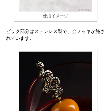
使用イメージ
ピック部分はステンレス製で、金メッキが施さ
れています。