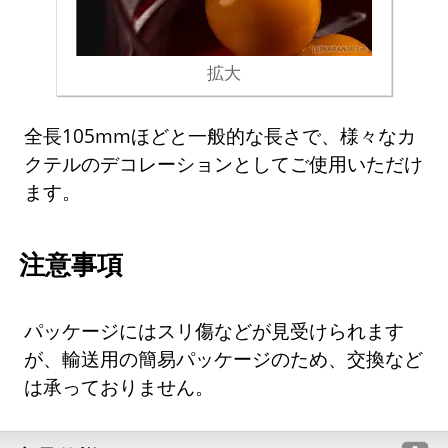
拡大
全長105mmほどと一般的な長さで、様々なカ
クテルのデコレーションとしてご使用いただけ
ます。
注意事項
パッケージにはスリ傷などが見受けられます
が、輸送用の簡易パッケージのため、交換など
は承っておりません。