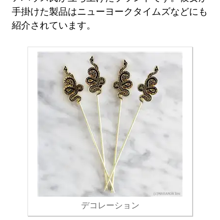
手掛けた製品はニューヨークタイムズなどにも
紹介されています。
デコレーション