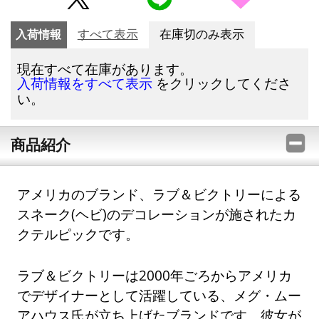
入荷情報
すべて表示
在庫切のみ表示
現在すべて在庫があります。
をクリックしてくださ
入荷情報をすべて表示
い。
商品紹介
アメリカのブランド、ラブ＆ビクトリーによる
スネーク(ヘビ)のデコレーションが施されたカ
クテルピックです。
ラブ＆ビクトリーは2000年ごろからアメリカ
でデザイナーとして活躍している、メグ・ムー
アハウス氏が立ち上げたブランドです。彼女が