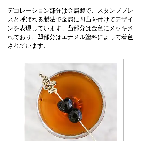
デコレーション部分は金属製で、スタンププレ
スと呼ばれる製法で金属に凹凸を付けてデザイ
ンを表現しています。凸部分は金色にメッキさ
れており、凹部分はエナメル塗料によって着色
されています。