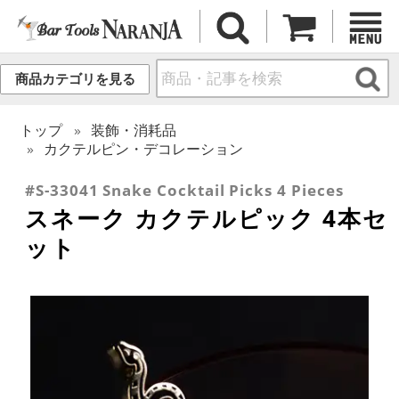
商品カテゴリを見る
トップ
装飾・消耗品
カクテルピン・デコレーション
#S-33041 Snake Cocktail Picks 4 Pieces
スネーク カクテルピック 4本セ
ット